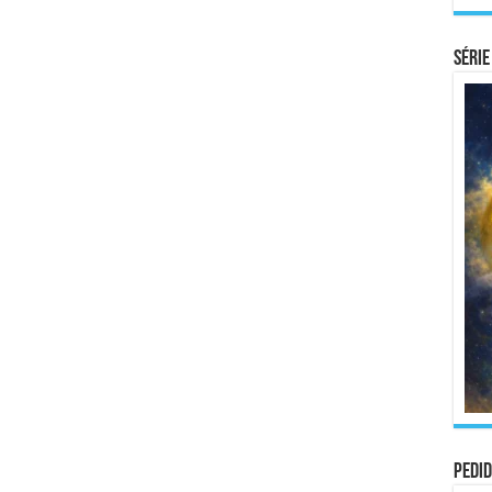
Série
Pedid