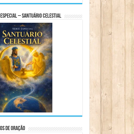
 Especial – Santuário Celestial
os de Oração