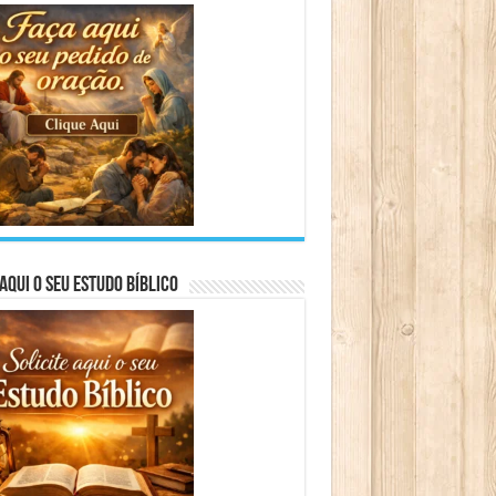
aqui o seu Estudo Bíblico