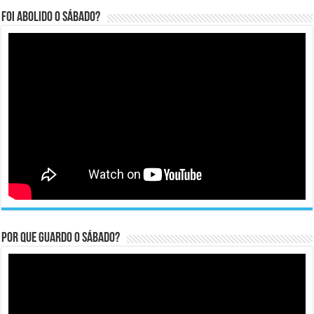
Foi abolido o sábado?
Por que guardo o Sábado?