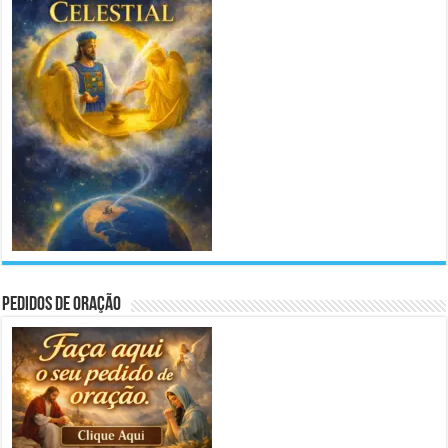
Pedidos de Oração