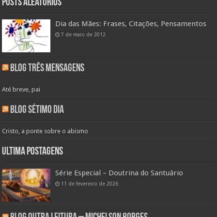
Posts aleatórios
Dia das Mães: Frases, Citações, Pensamentos
7 de maio de 2012
Blog Três Mensagens
Até breve, pai
Blog Sétimo Dia
Cristo, a ponte sobre o abismo
Ultima Postagens
Série Especial – Doutrina do Santuário
11 de fevereiro de 2026