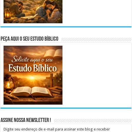
Peça aqui o seu Estudo Bíblico
Assine Nossa Newsletter !
Digite seu endereço de e-mail para assinar este blog e receber