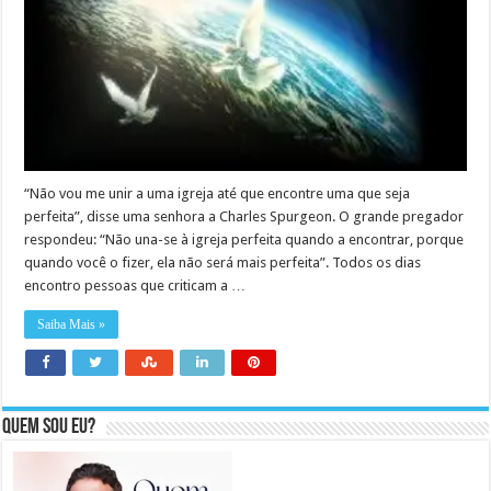
“Não vou me unir a uma igreja até que encontre uma que seja
perfeita”, disse uma senhora a Charles Spurgeon. O grande pregador
respondeu: “Não una-se à igreja perfeita quando a encontrar, porque
quando você o fizer, ela não será mais perfeita”. Todos os dias
encontro pessoas que criticam a …
Saiba Mais »
Quem sou eu?