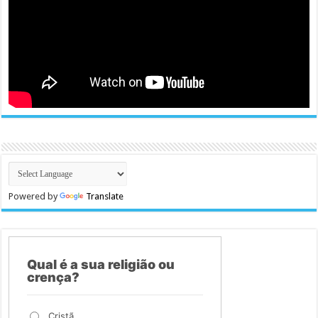
Powered by
Translate
Qual é a sua religião ou
crença?
Cristã