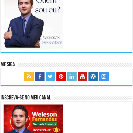
Me Siga
Inscreva-se no meu canal