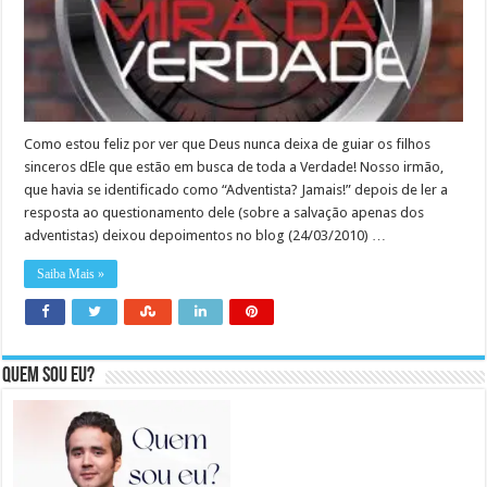
Como estou feliz por ver que Deus nunca deixa de guiar os filhos
sinceros dEle que estão em busca de toda a Verdade! Nosso irmão,
que havia se identificado como “Adventista? Jamais!” depois de ler a
resposta ao questionamento dele (sobre a salvação apenas dos
adventistas) deixou depoimentos no blog (24/03/2010) …
Saiba Mais »
Quem sou eu?