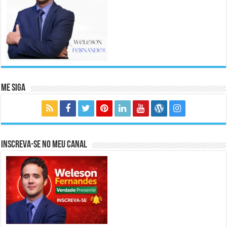
Me Siga
Inscreva-se no meu canal