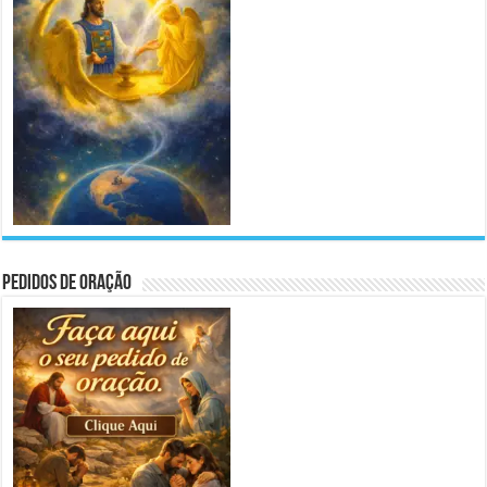
Pedidos de Oração