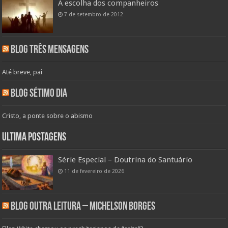
A escolha dos companheiros
7 de setembro de 2012
Blog Três Mensagens
Até breve, pai
Blog Sétimo Dia
Cristo, a ponte sobre o abismo
Ultima Postagens
Série Especial – Doutrina do Santuário
11 de fevereiro de 2026
Blog Outra Leitura – Michelson Borges