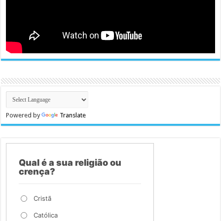
Powered by
Translate
Qual é a sua religião ou
crença?
Cristã
Católica