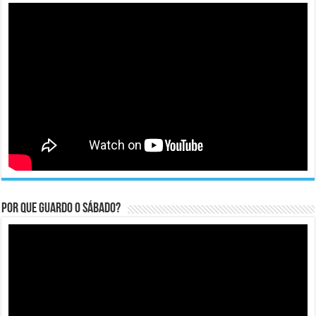
Por que guardo o Sábado?