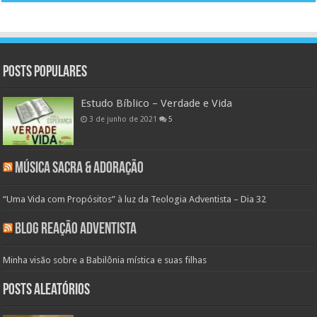
Posts populares
Estudo Bíblico – Verdade e Vida
3 de junho de 2021
5
Música Sacra & Adoração
“Uma Vida com Propósitos” à luz da Teologia Adventista – Dia 32
Blog Reação Adventista
Minha visão sobre a Babilônia mística e suas filhas
Posts aleatórios