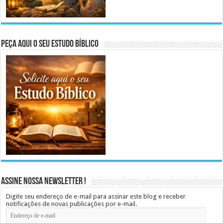
Peça aqui o seu Estudo Bíblico
Assine Nossa Newsletter !
Digite seu endereço de e-mail para assinar este blog e receber
notificações de novas publicações por e-mail.
Endereço
de