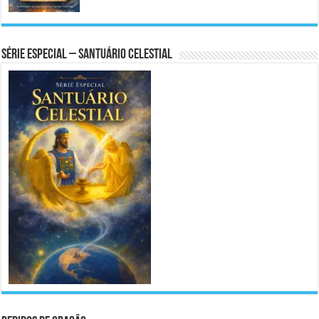
Série Especial – Santuário Celestial