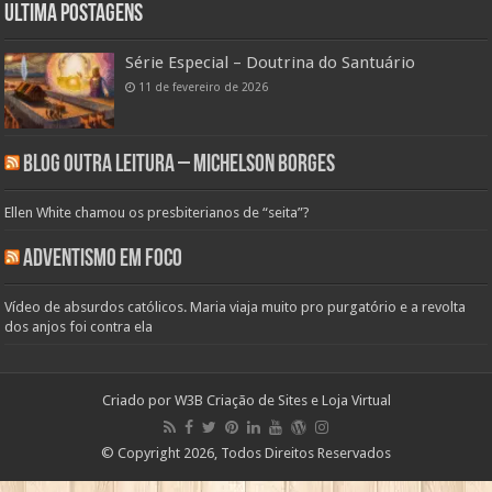
Ultima Postagens
Série Especial – Doutrina do Santuário
11 de fevereiro de 2026
Blog Outra Leitura – Michelson Borges
Ellen White chamou os presbiterianos de “seita”?
Adventismo em Foco
Vídeo de absurdos católicos. Maria viaja muito pro purgatório e a revolta
dos anjos foi contra ela
Criado por
W3B Criação de Sites e Loja Virtual
© Copyright 2026, Todos Direitos Reservados