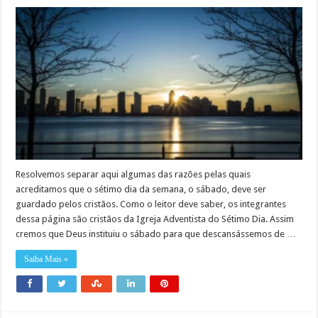
Resolvemos separar aqui algumas das razões pelas quais
acreditamos que o sétimo dia da semana, o sábado, deve ser
guardado pelos cristãos. Como o leitor deve saber, os integrantes
dessa página são cristãos da Igreja Adventista do Sétimo Dia. Assim
cremos que Deus instituiu o sábado para que descansássemos de …
Saiba Mais »