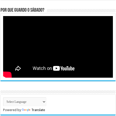
Por que guardo o Sábado?
Powered by
Translate