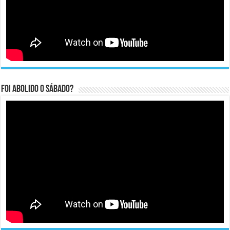
Foi abolido o sábado?