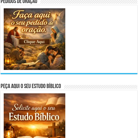
Pedidos de Oração
Peça aqui o seu Estudo Bíblico