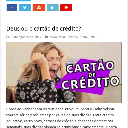
Deus ou o cartão de crédito?
22 de agosto de 2017
Devocional
,
Sobre a Rocha
0
Honra ao Senhor com os teus bens. Prov. 3:9. Scott e Kathy Nelson
tiveram sérios problemas por causa de suas dívidas. Entre crédito
educativo, carro novo, cartões de crédito e despesas domésticas
semanais, suas dívidas vinham se acumulando rapidamente. A certa