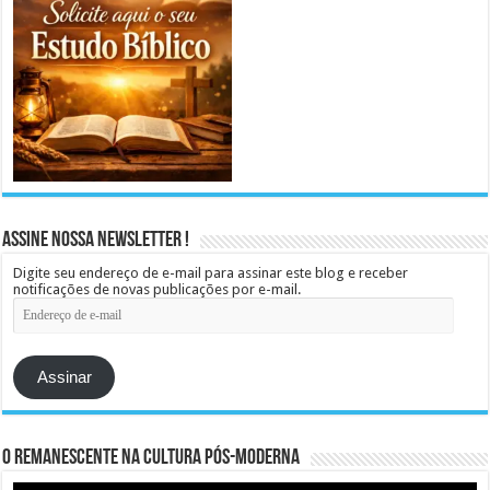
Assine Nossa Newsletter !
Digite seu endereço de e-mail para assinar este blog e receber
notificações de novas publicações por e-mail.
Endereço
de
e-
mail
Assinar
O remanescente na cultura pós-moderna