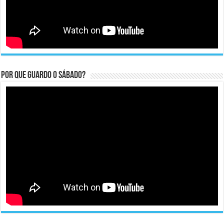
Por que guardo o Sábado?