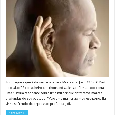
Todo aquele que é da verdade ouve a Minha voz. João 18:37. O Pastor
Bob Oltoff é conselheiro em Thousand Oaks, Califórnia. Bob conta
uma história fascinante sobre uma mulher que enfrentava marcas
profundas do seu passado. “Veio uma mulher ao meu escritório. Ela
vinha sofrendo de depressão profunda”, diz …
Saiba Mais »