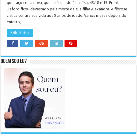
que faço coisa nova, que está saindo à luz. Isa. 43:18 e 19. Frank
Deford ficou devastado pela morte da sua filha Alexandra. A fibrose
cística ceifara sua vida aos 8 anos de idade. Vários meses depois do
enterro, …
Saiba Mais »
Quem sou eu?