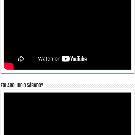
Foi abolido o sábado?