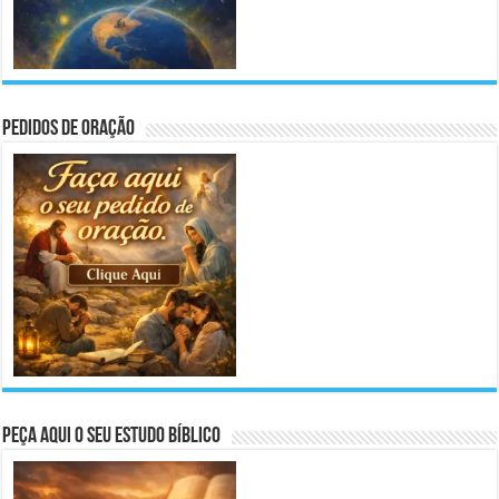
Pedidos de Oração
Peça aqui o seu Estudo Bíblico