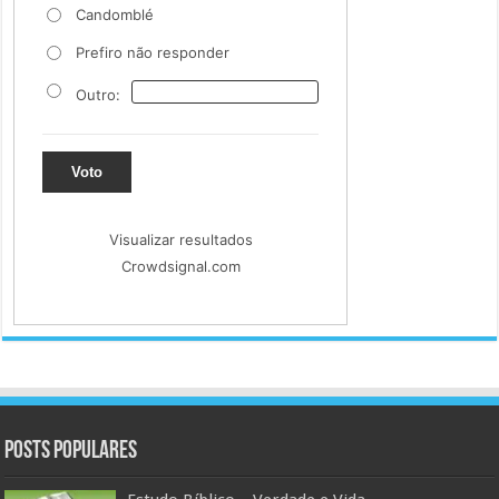
Candomblé
Prefiro não responder
Outro:
Voto
Visualizar resultados
Crowdsignal.com
Posts populares