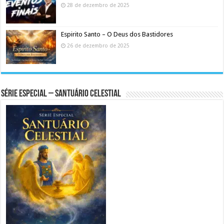
28 de dezembro de 2025
Espirito Santo – O Deus dos Bastidores
26 de dezembro de 2025
Série Especial – Santuário Celestial