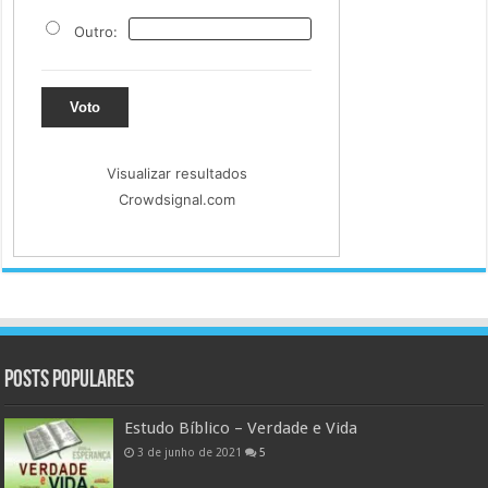
Outro:
Voto
Visualizar resultados
Crowdsignal.com
Posts populares
Estudo Bíblico – Verdade e Vida
3 de junho de 2021
5