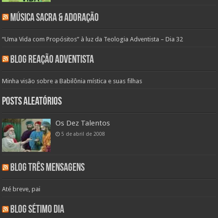
Música Sacra & Adoração
“Uma Vida com Propósitos” à luz da Teologia Adventista – Dia 32
Blog Reação Adventista
Minha visão sobre a Babilônia mística e suas filhas
Posts aleatórios
Os Dez Talentos
5 de abril de 2008
Blog Três Mensagens
Até breve, pai
Blog Sétimo Dia