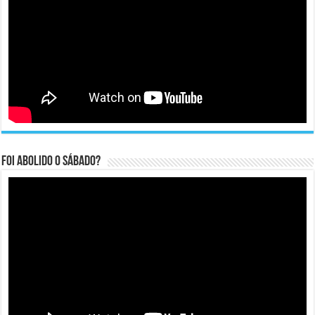
Foi abolido o sábado?