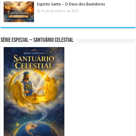
Espirito Santo – O Deus dos Bastidores
26 de dezembro de 2025
Série Especial – Santuário Celestial