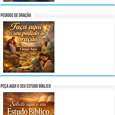
Pedidos de Oração
Peça aqui o seu Estudo Bíblico