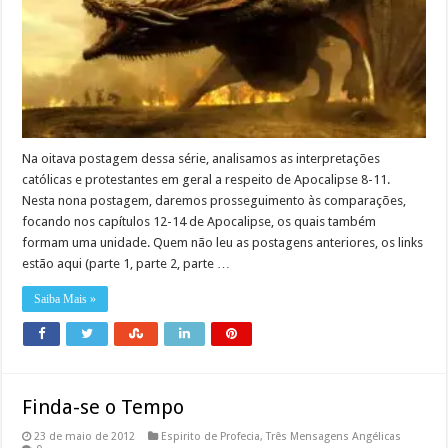
Na oitava postagem dessa série, analisamos as interpretações
católicas e protestantes em geral a respeito de Apocalipse 8-11.
Nesta nona postagem, daremos prosseguimento às comparações,
focando nos capítulos 12-14 de Apocalipse, os quais também
formam uma unidade. Quem não leu as postagens anteriores, os links
estão aqui (parte 1, parte 2, parte …
Saiba Mais »
Finda-se o Tempo
23 de maio de 2012
Espirito de Profecia
,
Três Mensagens Angélicas