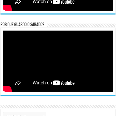
Por que guardo o Sábado?