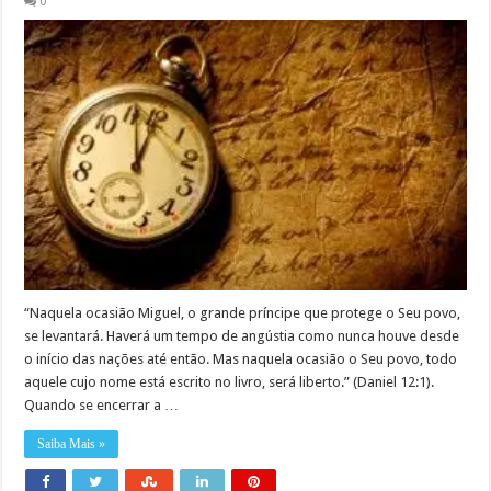
0
“Naquela ocasião Miguel, o grande príncipe que protege o Seu povo,
se levantará. Haverá um tempo de angústia como nunca houve desde
o início das nações até então. Mas naquela ocasião o Seu povo, todo
aquele cujo nome está escrito no livro, será liberto.” (Daniel 12:1).
Quando se encerrar a …
Saiba Mais »