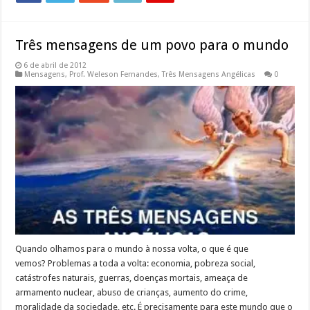
Três mensagens de um povo para o mundo
6 de abril de 2012
Mensagens
,
Prof. Weleson Fernandes
,
Três Mensagens Angélicas
0
Quando olhamos para o mundo à nossa volta, o que é que
vemos? Problemas a toda a volta: economia, pobreza social,
catástrofes naturais, guerras, doenças mortais, ameaça de
armamento nuclear, abuso de crianças, aumento do crime,
moralidade da sociedade, etc. É precisamente para este mundo que o