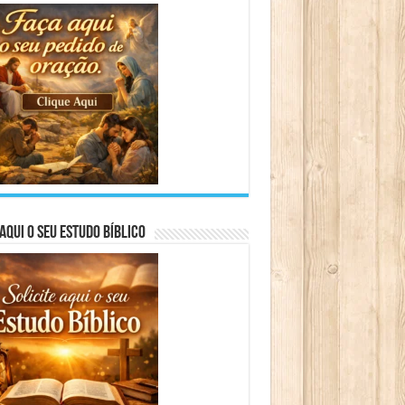
aqui o seu Estudo Bíblico