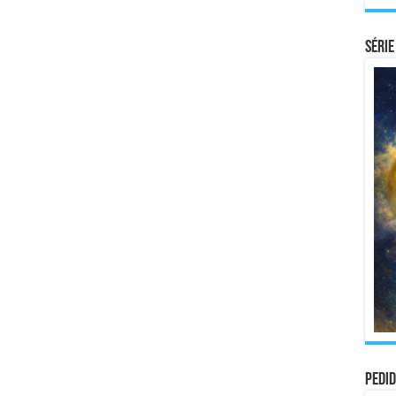
Série
Pedid