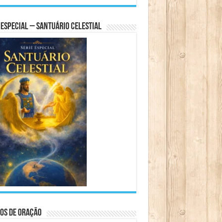
 Especial – Santuário Celestial
os de Oração