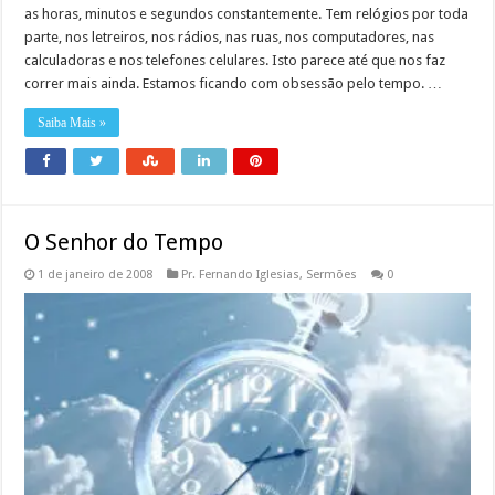
as horas, minutos e segundos constantemente. Tem relógios por toda
parte, nos letreiros, nos rádios, nas ruas, nos computadores, nas
calculadoras e nos telefones celulares. Isto parece até que nos faz
correr mais ainda. Estamos ficando com obsessão pelo tempo. …
Saiba Mais »
O Senhor do Tempo
1 de janeiro de 2008
Pr. Fernando Iglesias
,
Sermões
0