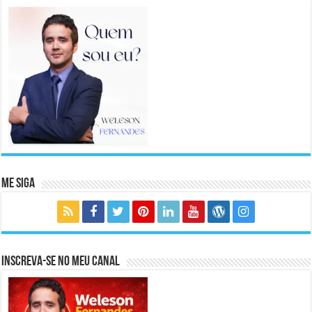
Me Siga
Inscreva-se no meu canal