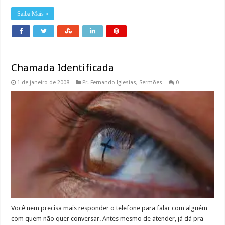
Saiba Mais »
Chamada Identificada
1 de janeiro de 2008
Pr. Fernando Iglesias
,
Sermões
0
Você nem precisa mais responder o telefone para falar com alguém
com quem não quer conversar. Antes mesmo de atender, já dá pra