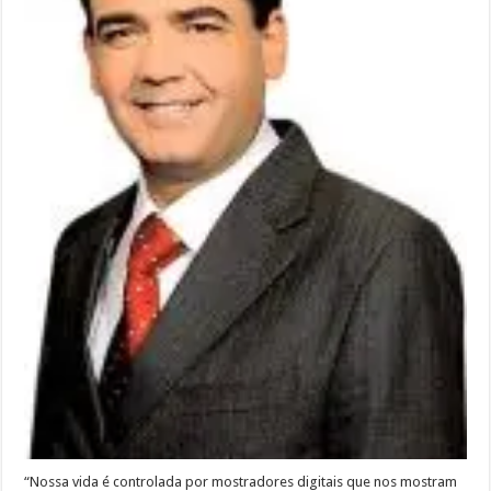
“Nossa vida é controlada por mostradores digitais que nos mostram