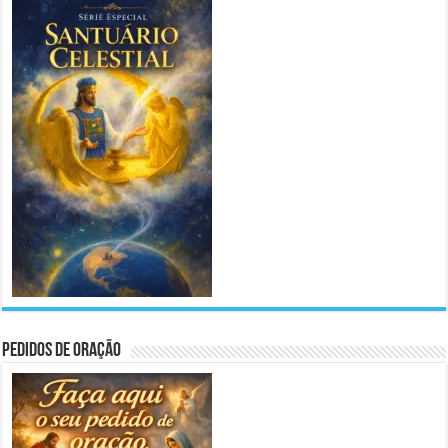
Pedidos de Oração