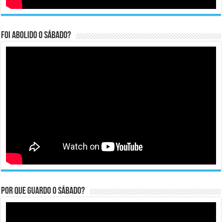
Foi abolido o sábado?
Por que guardo o Sábado?