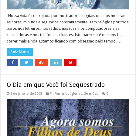
“Nossa vida é controlada por mostradores digitais que nos mostram
as horas, minutos e segundos constantemente. Tem relógios por toda
parte, nos letreiros, nos rádios, nas ruas, nos computadores, nas
calculadoras e nos telefones celulares. Isto parece até que nos faz
correr mais ainda. Estamos ficando com obsessão pelo tempo. …
Saiba Mais »
O Dia em que Você foi Sequestrado
1 de janeiro de 2008
Pr. Fernando Iglesias
,
Sermões
0