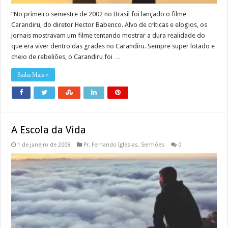
“No primeiro semestre de 2002 no Brasil foi lançado o filme
Carandiru, do diretor Hector Babenco. Alvo de críticas e elogios, os
jornais mostravam um filme tentando mostrar a dura realidade do
que era viver dentro das grades no Carandiru. Sempre super lotado e
cheio de rebeliões, o Carandiru foi …
Saiba Mais »
A Escola da Vida
1 de janeiro de 2008
Pr. Fernando Iglesias
,
Sermões
0