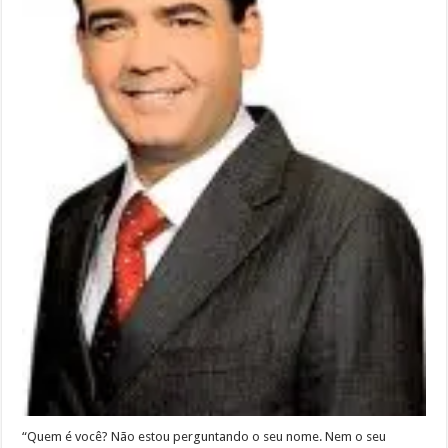
“Quem é você? Não estou perguntando o seu nome. Nem o seu