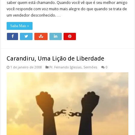
saber quem está chamando. Quando você vê que é seu melhor amigo
você responde com voz muito mais alegre do que quando se trata de
um vendedor desconhecido. …
Saiba Mais »
Carandiru, Uma Lição de Liberdade
1 de janeiro de 2008
Pr. Fernando Iglesias
,
Sermões
0