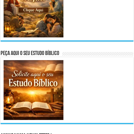
Peça aqui o seu Estudo Bíblico