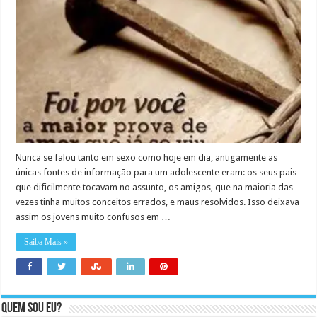
Nunca se falou tanto em sexo como hoje em dia, antigamente as
únicas fontes de informação para um adolescente eram: os seus pais
que dificilmente tocavam no assunto, os amigos, que na maioria das
vezes tinha muitos conceitos errados, e maus resolvidos. Isso deixava
assim os jovens muito confusos em …
Saiba Mais »
Quem sou eu?