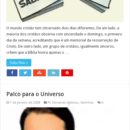
O mundo cristão tem observado dois dias diferentes. De um lado, a
maioria dos cristãos observa com sinceridade o domingo, o primeiro
dia da semana, acreditando que é um memorial da ressurreição de
Cristo. De outro lado, um grupo de cristãos, igualmente sinceros,
crêem que a Bíblia honra apenas o …
Saiba Mais »
Palco para o Universo
1 de janeiro de 2008
Pr. Fernando Iglesias
,
Sermões
0