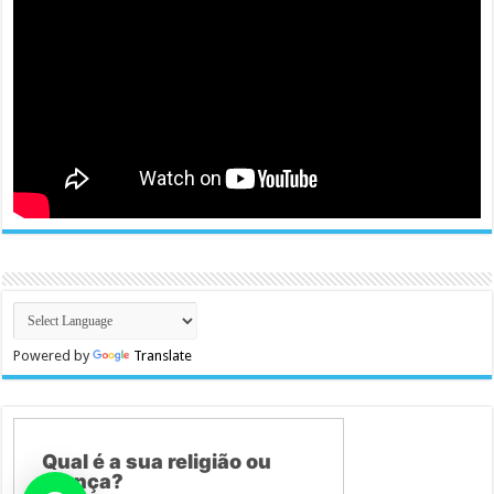
Powered by
Translate
Qual é a sua religião ou
crença?