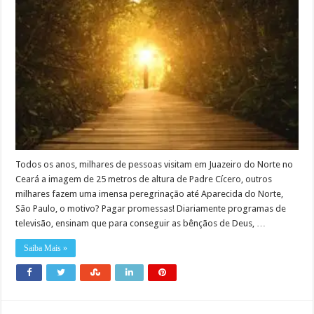
Todos os anos, milhares de pessoas visitam em Juazeiro do Norte no
Ceará a imagem de 25 metros de altura de Padre Cícero, outros
milhares fazem uma imensa peregrinação até Aparecida do Norte,
São Paulo, o motivo? Pagar promessas! Diariamente programas de
televisão, ensinam que para conseguir as bênçãos de Deus, …
Saiba Mais »