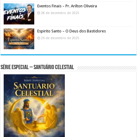
Eventos Finais – Pr. Arilton Oliveira
28 de dezembro de 2025
Espirito Santo – O Deus dos Bastidores
26 de dezembro de 2025
Série Especial – Santuário Celestial