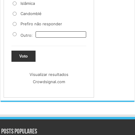
Islâmica
Candomblé
Prefiro não responder
Outro:
Voto
Visualizar resultados
Crowdsignal.com
Posts populares