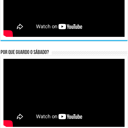
Por que guardo o Sábado?