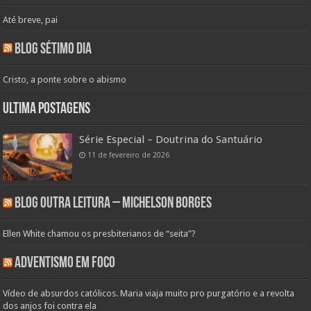
Até breve, pai
Blog Sétimo Dia
Cristo, a ponte sobre o abismo
Ultima Postagens
Série Especial – Doutrina do Santuário
11 de fevereiro de 2026
Blog Outra Leitura – Michelson Borges
Ellen White chamou os presbiterianos de “seita”?
Adventismo em Foco
Vídeo de absurdos católicos. Maria viaja muito pro purgatório e a revolta
dos anjos foi contra ela