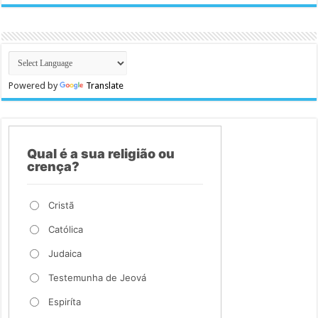
Powered by
Translate
Qual é a sua religião ou
crença?
Cristã
Católica
Judaica
Testemunha de Jeová
Espiríta