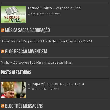
Estudo Bíblico – Verdade e Vida
3 de junho de 2021
5
Música Sacra & Adoração
“Uma Vida com Propósitos” à luz da Teologia Adventista – Dia 32
Blog Reação Adventista
Minha visão sobre a Babilônia mística e suas filhas
Posts aleatórios
O Papa Afirma ser Deus na Terra
30 de outubro de 2010
Blog Três Mensagens