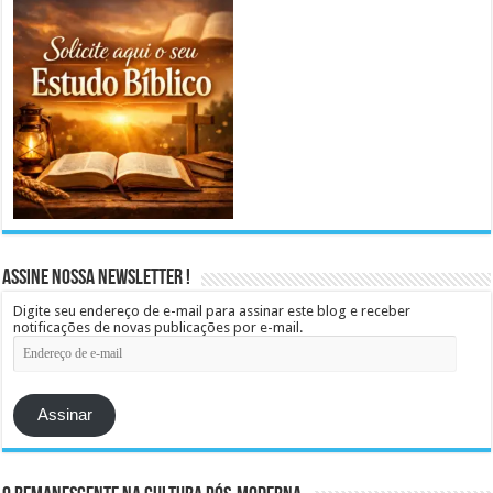
Assine Nossa Newsletter !
Digite seu endereço de e-mail para assinar este blog e receber
notificações de novas publicações por e-mail.
Endereço
de
e-
mail
Assinar