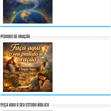
Pedidos de Oração
Peça aqui o seu Estudo Bíblico