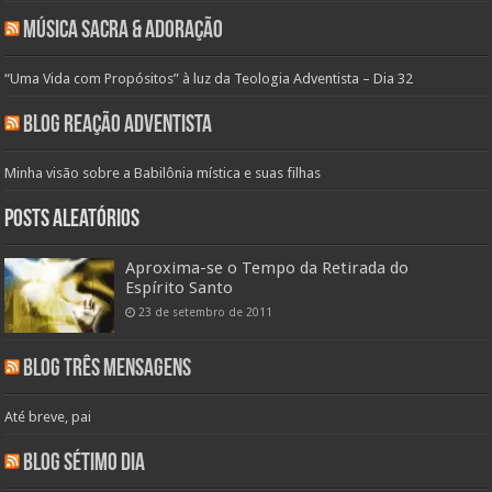
Música Sacra & Adoração
“Uma Vida com Propósitos” à luz da Teologia Adventista – Dia 32
Blog Reação Adventista
Minha visão sobre a Babilônia mística e suas filhas
Posts aleatórios
Aproxima-se o Tempo da Retirada do
Espírito Santo
23 de setembro de 2011
Blog Três Mensagens
Até breve, pai
Blog Sétimo Dia