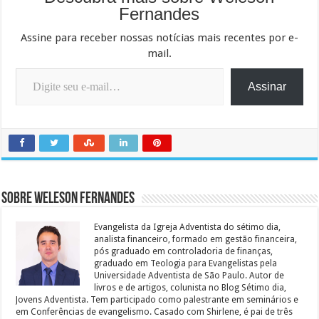
Fernandes
Assine para receber nossas notícias mais recentes por e-
mail.
Digite seu e-mail…
Assinar
Sobre Weleson Fernandes
Evangelista da Igreja Adventista do sétimo dia,
analista financeiro, formado em gestão financeira,
pós graduado em controladoria de finanças,
graduado em Teologia para Evangelistas pela
Universidade Adventista de São Paulo. Autor de
livros e de artigos, colunista no Blog Sétimo dia,
Jovens Adventista. Tem participado como palestrante em seminários e
em Conferências de evangelismo. Casado com Shirlene, é pai de três