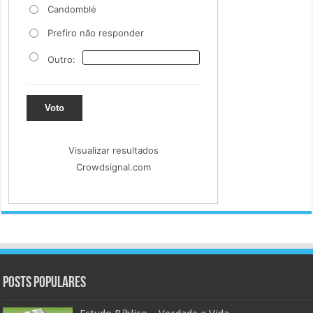
Candomblé
Prefiro não responder
Outro:
Voto
Visualizar resultados
Crowdsignal.com
Posts populares