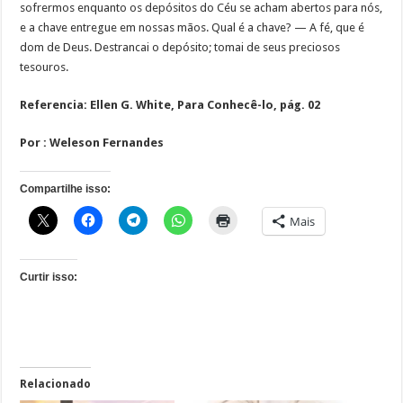
sofrermos enquanto os depósitos do Céu se acham abertos para nós,
e a chave entregue em nossas mãos. Qual é a chave? — A fé, que é
dom de Deus. Destrancai o depósito; tomai de seus preciosos
tesouros.
Referencia: Ellen G. White, Para Conhecê-lo, pág. 02
Por : Weleson Fernandes
Compartilhe isso:
Mais
Curtir isso:
Relacionado