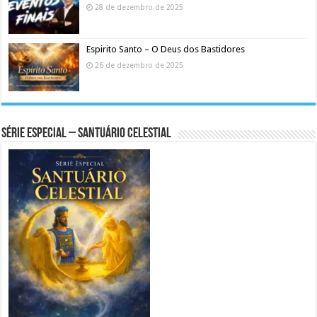
28 de dezembro de 2025
Espirito Santo – O Deus dos Bastidores
26 de dezembro de 2025
Série Especial – Santuário Celestial