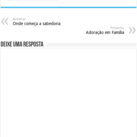
Anterior
Onde começa a sabedoria
Próximo
Adoração em Família
Deixe uma resposta