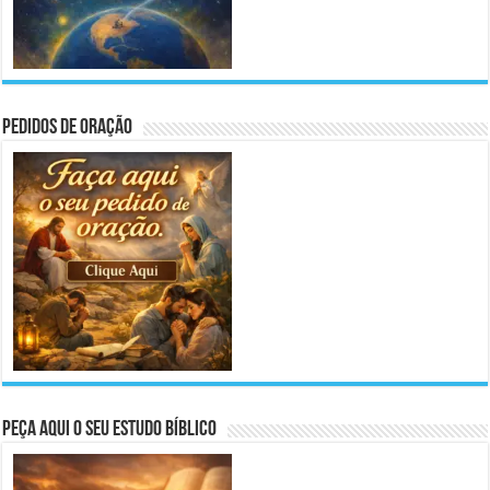
Pedidos de Oração
Peça aqui o seu Estudo Bíblico