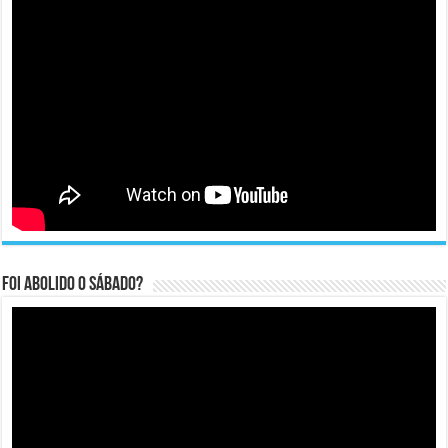
Foi abolido o sábado?