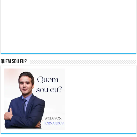
Quem sou eu?