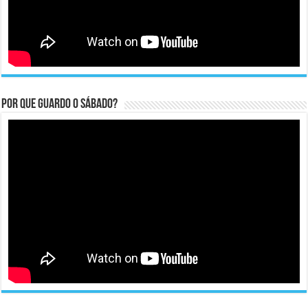
Por que guardo o Sábado?