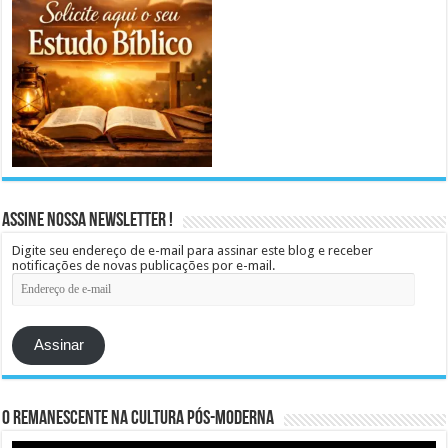
Assine Nossa Newsletter !
Digite seu endereço de e-mail para assinar este blog e receber
notificações de novas publicações por e-mail.
Endereço
de
e-
mail
Assinar
O remanescente na cultura pós-moderna