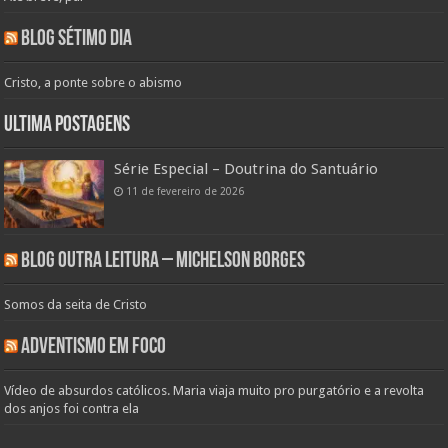
Blog Sétimo Dia
Cristo, a ponte sobre o abismo
Ultima Postagens
Série Especial – Doutrina do Santuário
11 de fevereiro de 2026
Blog Outra Leitura – Michelson Borges
Somos da seita de Cristo
Adventismo em Foco
Vídeo de absurdos católicos. Maria viaja muito pro purgatório e a revolta
dos anjos foi contra ela