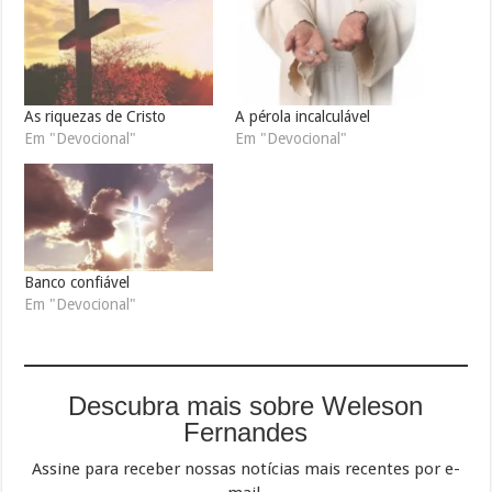
As riquezas de Cristo
A pérola incalculável
Em "Devocional"
Em "Devocional"
Banco confiável
Em "Devocional"
Descubra mais sobre Weleson
Fernandes
Assine para receber nossas notícias mais recentes por e-