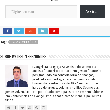
mail.
Digite seu e-mail…
Assinar
Tags
PARA CONHECÊ-LO
Sobre Weleson Fernandes
Evangelista da Igreja Adventista do sétimo dia,
analista financeiro, formado em gestão financeira,
pós graduado em controladoria de finanças,
graduado em Teologia para Evangelistas pela
Universidade Adventista de São Paulo. Autor de
livros e de artigos, colunista no Blog Sétimo dia,
Jovens Adventista. Tem participado como palestrante em seminários e
em Conferências de evangelismo. Casado com Shirlene, é pai de três
filhos.