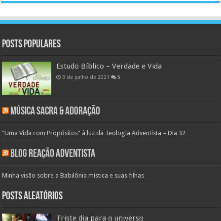
Posts populares
Estudo Bíblico – Verdade e Vida
3 de junho de 2021
5
Música Sacra & Adoração
“Uma Vida com Propósitos” à luz da Teologia Adventista – Dia 32
Blog Reação Adventista
Minha visão sobre a Babilônia mística e suas filhas
Posts aleatórios
Triste dia para o universo