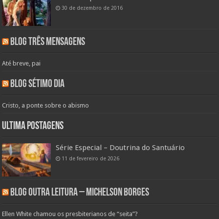
30 de dezembro de 2016
Blog Três Mensagens
Até breve, pai
Blog Sétimo Dia
Cristo, a ponte sobre o abismo
Ultima Postagens
Série Especial – Doutrina do Santuário
11 de fevereiro de 2026
Blog Outra Leitura – Michelson Borges
Ellen White chamou os presbiterianos de “seita”?