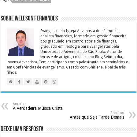
MUSICA E ADORAÇÃO
Sobre Weleson Fernandes
Evangelista da Igreja Adventista do sétimo dia,
analista financeiro, formado em gestão financeira,
pós graduado em controladoria de finanças,
graduado em Teologia para Evangelistas pela
Universidade Adventista de São Paulo. Autor de
livros e de artigos, colunista no Blog Sétimo dia,
Jovens Adventista. Tem participado como palestrante em seminários e
em Conferências de evangelismo. Casado com Shirlene, é pai de três
filhos.
Anterior
A Verdadeira Música Cristã
Próximo
Antes que Seja Tarde Demais
Deixe uma resposta