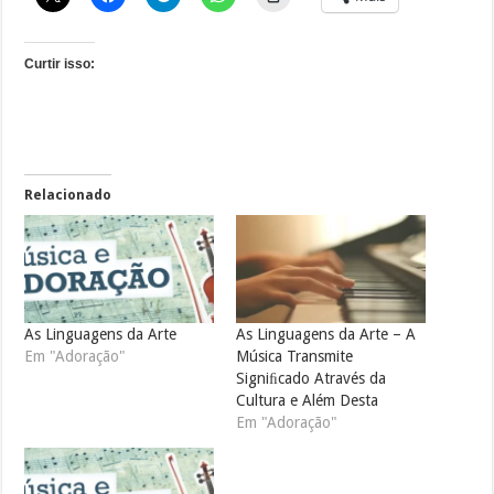
Curtir isso:
Relacionado
As Linguagens da Arte
As Linguagens da Arte – A
Em "Adoração"
Música Transmite
Signiﬁcado Através da
Cultura e Além Desta
Em "Adoração"