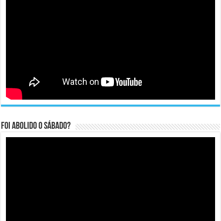
Foi abolido o sábado?