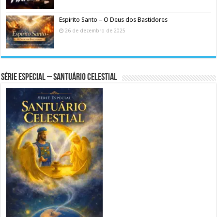
Espirito Santo – O Deus dos Bastidores
26 de dezembro de 2025
Série Especial – Santuário Celestial