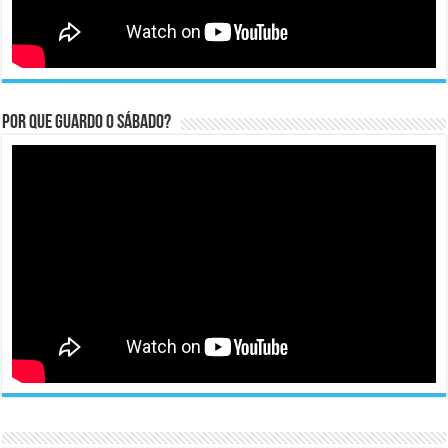
Por que guardo o Sábado?