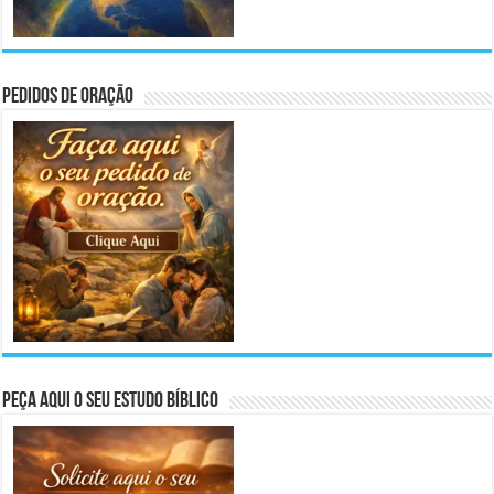
Pedidos de Oração
Peça aqui o seu Estudo Bíblico