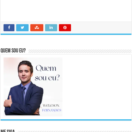
Quem sou eu?