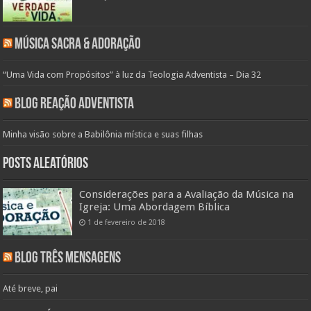
Música Sacra & Adoração
“Uma Vida com Propósitos” à luz da Teologia Adventista – Dia 32
Blog Reação Adventista
Minha visão sobre a Babilônia mística e suas filhas
Posts aleatórios
Considerações para a Avaliação da Música na
Igreja: Uma Abordagem Bíblica
1 de fevereiro de 2018
Blog Três Mensagens
Até breve, pai