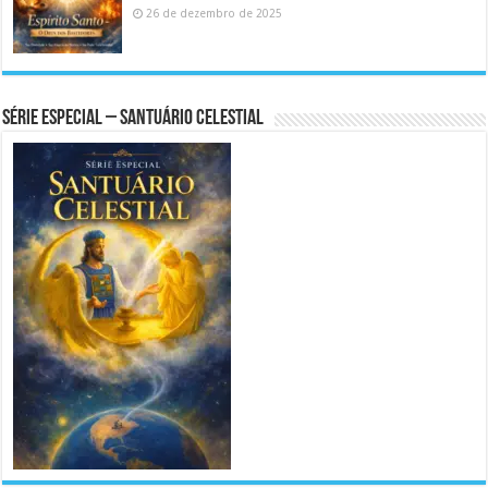
26 de dezembro de 2025
Série Especial – Santuário Celestial