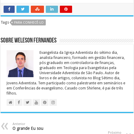
Tags
PARA CONHECÊ-LO
Sobre Weleson Fernandes
Evangelista da Igreja Adventista do sétimo dia,
analista financeiro, formado em gestão financeira,
pós graduado em controladoria de finanças,
graduado em Teologia para Evangelistas pela
Universidade Adventista de São Paulo. Autor de
livros e de artigos, colunista no Blog Sétimo dia,
Jovens Adventista. Tem participado como palestrante em seminários e
em Conferências de evangelismo. Casado com Shirlene, é pai de três
filhos.
Anterior
O grande Eu sou
Próximo