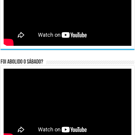
Foi abolido o sábado?