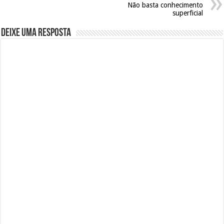
Não basta conhecimento
superficial
Deixe uma resposta