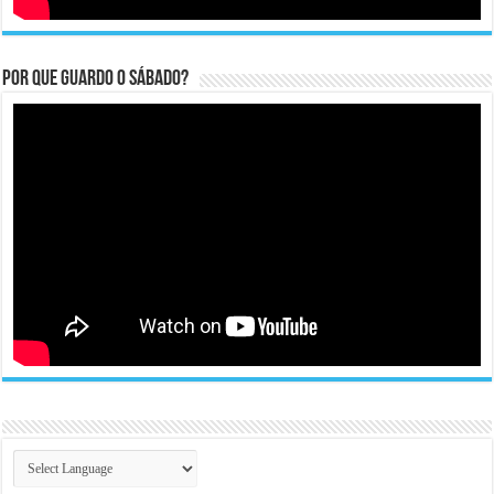
Por que guardo o Sábado?