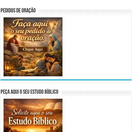
Pedidos de Oração
Peça aqui o seu Estudo Bíblico