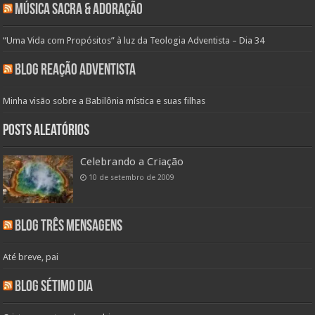
Música Sacra & Adoração
“Uma Vida com Propósitos” à luz da Teologia Adventista – Dia 34
Blog Reação Adventista
Minha visão sobre a Babilônia mística e suas filhas
Posts aleatórios
Celebrando a Criação
10 de setembro de 2009
Blog Três Mensagens
Até breve, pai
Blog Sétimo Dia