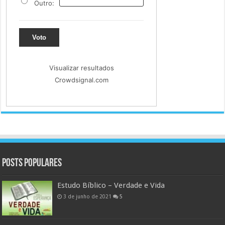
Outro:
Voto
Visualizar resultados
Crowdsignal.com
Posts populares
Estudo Bíblico – Verdade e Vida
3 de junho de 2021
5