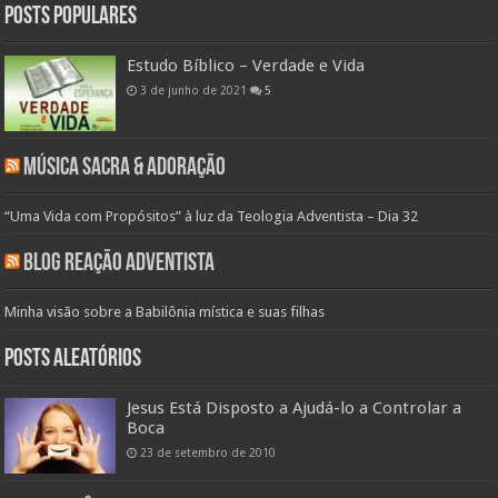
Posts populares
Estudo Bíblico – Verdade e Vida
3 de junho de 2021
5
Música Sacra & Adoração
“Uma Vida com Propósitos” à luz da Teologia Adventista – Dia 32
Blog Reação Adventista
Minha visão sobre a Babilônia mística e suas filhas
Posts aleatórios
Jesus Está Disposto a Ajudá-lo a Controlar a
Boca
23 de setembro de 2010