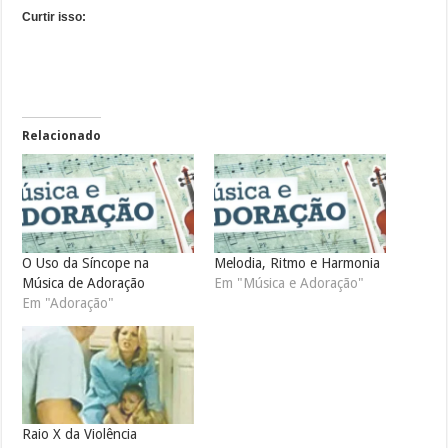
Curtir isso:
Relacionado
O Uso da Síncope na
Melodia, Ritmo e Harmonia
Música de Adoração
Em "Música e Adoração"
Em "Adoração"
Raio X da Violência