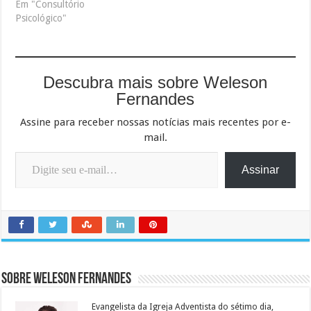
Em "Consultório
Psicológico"
Descubra mais sobre Weleson
Fernandes
Assine para receber nossas notícias mais recentes por e-
mail.
Digite seu e-mail…
Assinar
Sobre Weleson Fernandes
Evangelista da Igreja Adventista do sétimo dia,