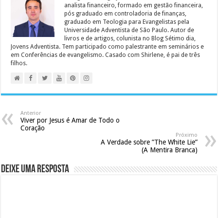
analista financeiro, formado em gestão financeira,
pós graduado em controladoria de finanças,
graduado em Teologia para Evangelistas pela
Universidade Adventista de São Paulo. Autor de
livros e de artigos, colunista no Blog Sétimo dia,
Jovens Adventista. Tem participado como palestrante em seminários e
em Conferências de evangelismo. Casado com Shirlene, é pai de três
filhos.
Anterior
Viver por Jesus é Amar de Todo o
Coração
Próximo
A Verdade sobre ”The White Lie”
(A Mentira Branca)
Deixe uma resposta