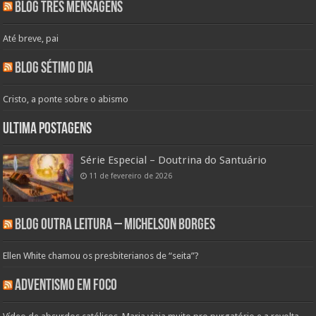
Blog Três Mensagens
Até breve, pai
Blog Sétimo Dia
Cristo, a ponte sobre o abismo
Ultima Postagens
Série Especial – Doutrina do Santuário
11 de fevereiro de 2026
Blog Outra Leitura – Michelson Borges
Ellen White chamou os presbiterianos de “seita”?
Adventismo em Foco