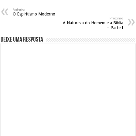
Anterior
O Espiritismo Moderno
Próximo
A Natureza do Homem e a Bíblia
– Parte I
Deixe uma resposta