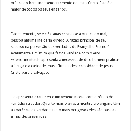
prática do bem, independentemente de Jesus Cristo. Este é o
maior de todos os seus enganos.
Evidentemente, se ele Satanás ensinasse a prática do mal,
pessoa alguma lhe daria ouvido. A razão principal de seu
sucesso na perversão das verdades do Evangelho Eterno é
exatamente a mistura que faz da verdade com o erro.
Exteriormente ele apresenta a necessidade de o homem praticar
a justiça e a caridade, mas afirma a desnecessidade de Jesus
Cristo para a salvação.
Ele apresenta exatamente um veneno mortal com o rótulo de
remédio salvador. Quanto mais o erro, a mentira e o engano têm
a aparência da verdade, tanto mais perigosos eles são para as
almas desprevenidas.