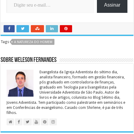
Assinar
Tags
A NATUREZA DO HOMEM
Sobre Weleson Fernandes
Evangelista da Igreja Adventista do sétimo dia,
analista financeiro, formado em gestão financeira,
pós graduado em controladoria de finanças,
graduado em Teologia para Evangelistas pela
Universidade Adventista de São Paulo. Autor de
livros e de artigos, colunista no Blog Sétimo dia,
Jovens Adventista. Tem participado como palestrante em seminários e
em Conferências de evangelismo. Casado com Shirlene, é pai de três
filhos.