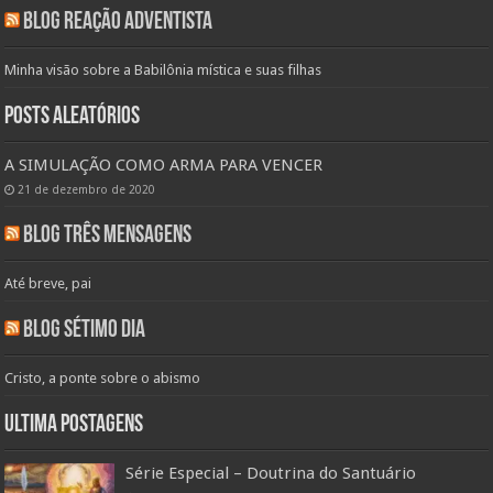
Blog Reação Adventista
Minha visão sobre a Babilônia mística e suas filhas
Posts aleatórios
A SIMULAÇÃO COMO ARMA PARA VENCER
21 de dezembro de 2020
Blog Três Mensagens
Até breve, pai
Blog Sétimo Dia
Cristo, a ponte sobre o abismo
Ultima Postagens
Série Especial – Doutrina do Santuário