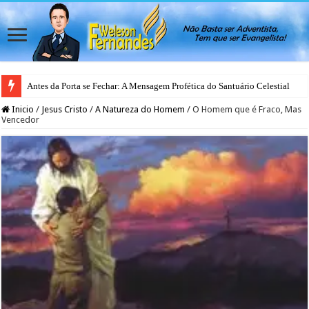
Antes da Porta se Fechar: A Mensagem Profética do Santuário Celestial
Inicio
/
Jesus Cristo
/
A Natureza do Homem
/
O Homem que é Fraco, Mas
Vencedor