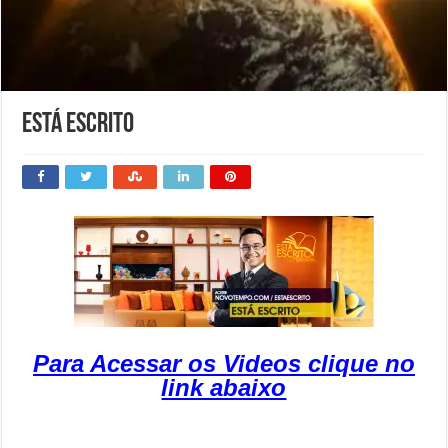
Está Escrito
Para Acessar os Videos clique no
link abaixo