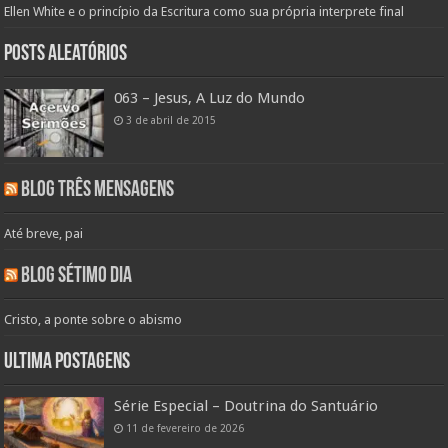
Ellen White e o princípio da Escritura como sua própria interprete final
Posts aleatórios
063 – Jesus, A Luz do Mundo
3 de abril de 2015
Blog Três Mensagens
Até breve, pai
Blog Sétimo Dia
Cristo, a ponte sobre o abismo
Ultima Postagens
Série Especial – Doutrina do Santuário
11 de fevereiro de 2026