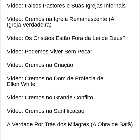
Vídeo: Falsos Pastores e Suas Igrejas Infernais
Vídeo: Cremos na Igreja Remanescente (A
Igreja Verdadeira)
Vídeo: Os Cristãos Estão Fora da Lei de Deus?
Vídeo: Podemos Viver Sem Pecar
Vídeo: Cremos na Criação
Vídeo: Cremos no Dom de Profecia de
Ellen White
Vídeo: Cremos no Grande Conflito
Vídeo: Cremos na Santificação
A Verdade Por Trás dos Milagres (A Obra de Satã)