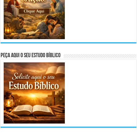
Peça aqui o seu Estudo Bíblico