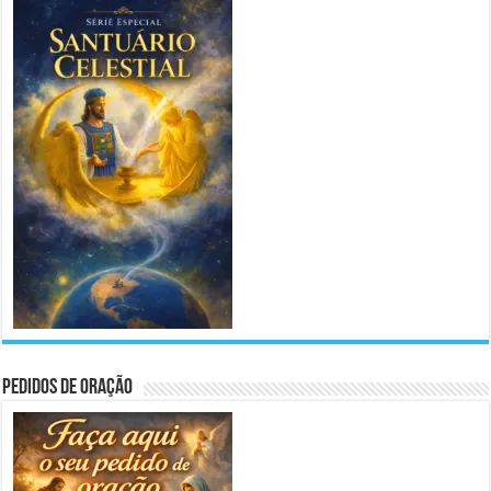
Pedidos de Oração