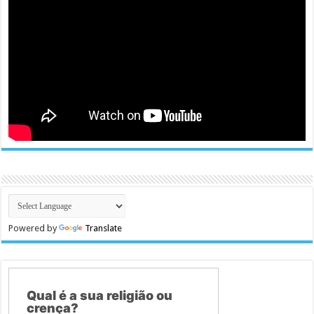
Powered by
Translate
Qual é a sua religião ou
crença?