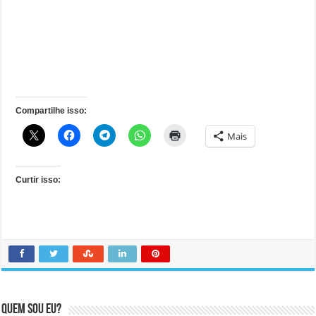
Compartilhe isso:
Mais
Curtir isso:
Quem sou eu?