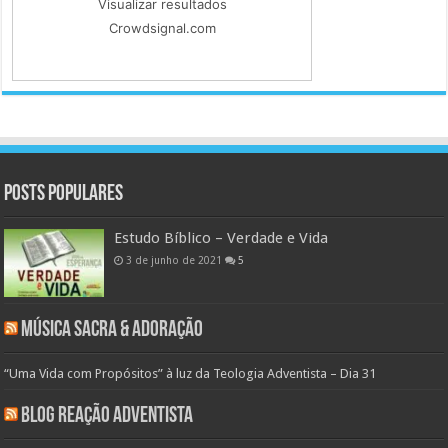
Visualizar resultados
Crowdsignal.com
Posts populares
Estudo Bíblico – Verdade e Vida
3 de junho de 2021
5
Música Sacra & Adoração
“Uma Vida com Propósitos” à luz da Teologia Adventista – Dia 31
Blog Reação Adventista