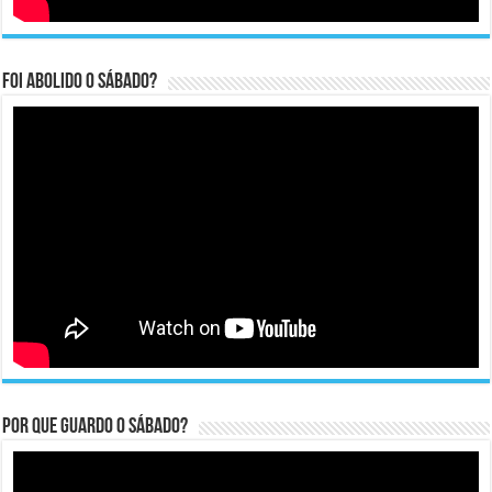
Foi abolido o sábado?
Por que guardo o Sábado?