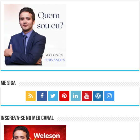
Me Siga
Inscreva-se no meu canal