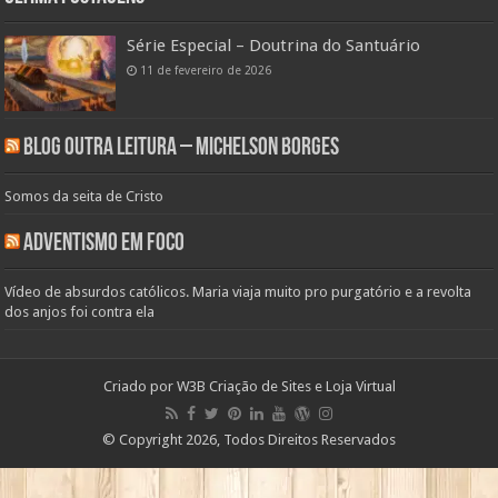
Série Especial – Doutrina do Santuário
11 de fevereiro de 2026
Blog Outra Leitura – Michelson Borges
Somos da seita de Cristo
Adventismo em Foco
Vídeo de absurdos católicos. Maria viaja muito pro purgatório e a revolta
dos anjos foi contra ela
Criado por
W3B Criação de Sites e Loja Virtual
© Copyright 2026, Todos Direitos Reservados