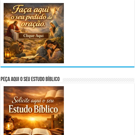
Peça aqui o seu Estudo Bíblico