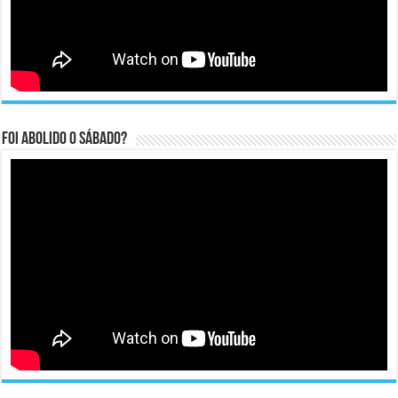
Foi abolido o sábado?