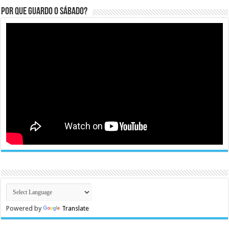
Por que guardo o Sábado?
Powered by
Translate