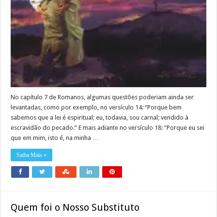
No capítulo 7 de Romanos, algumas questões poderiam ainda ser
levantadas, como por exemplo, no versículo 14: “Porque bem
sabemos que a lei é espiritual; eu, todavia, sou carnal; vendido à
escravidão do pecado.” E mais adiante no versículo 18: “Porque eu sei
que em mim, isto é, na minha …
Saiba Mais »
Quem foi o Nosso Substituto