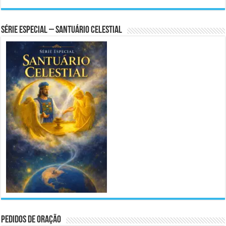
Série Especial – Santuário Celestial
Pedidos de Oração