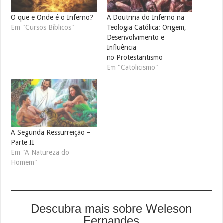
O que e Onde é o Inferno?
A Doutrina do Inferno na
Em "Cursos Bíblicos"
Teologia Católica: Origem,
Desenvolvimento e
Influência
no Protestantismo
Em "Catolicismo"
A Segunda Ressurreição –
Parte II
Em "A Natureza do
Homem"
Descubra mais sobre Weleson
Fernandes