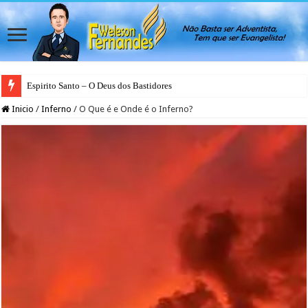
Espirito Santo – O Deus dos Bastidores
Inicio
/
Inferno
/
O Que é e Onde é o Inferno?