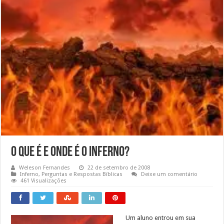
O Que é e Onde é o Inferno?
Weleson Fernandes
22 de setembro de 2008
Inferno
,
Perguntas e Respostas Bíblicas
Deixe um comentário
461 Visualizações
Um aluno entrou em sua