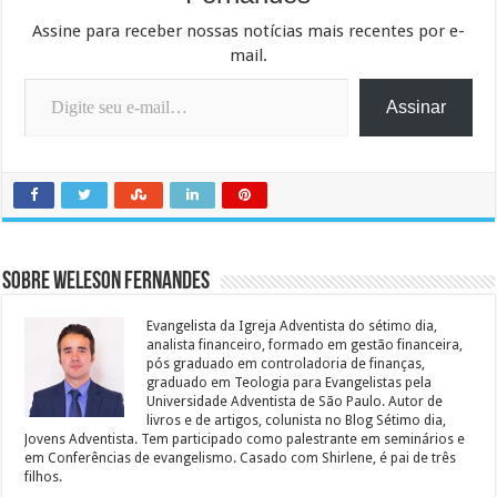
Assine para receber nossas notícias mais recentes por e-
mail.
Digite seu e-mail…
Assinar
Sobre Weleson Fernandes
Evangelista da Igreja Adventista do sétimo dia,
analista financeiro, formado em gestão financeira,
pós graduado em controladoria de finanças,
graduado em Teologia para Evangelistas pela
Universidade Adventista de São Paulo. Autor de
livros e de artigos, colunista no Blog Sétimo dia,
Jovens Adventista. Tem participado como palestrante em seminários e
em Conferências de evangelismo. Casado com Shirlene, é pai de três
filhos.