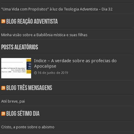
“Uma Vida com Propósitos” à luz da Teologia Adventista – Dia 32
Blog Reação Adventista
Minha visão sobre a Babilônia mística e suas filhas
Posts aleatórios
Indice – A verdade sobre as profecias do
Apocalipse
16 de junho de 2019
Blog Três Mensagens
Até breve, pai
Blog Sétimo Dia
Cristo, a ponte sobre o abismo