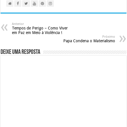
Anterior
Tempos de Perigo – Como Viver
em Paz em Meio à Violência !
Próximo
Papa Condena o Materialismo
Deixe uma resposta