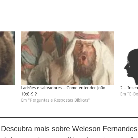
Ladrões e salteadores – Como entender João
2 – Insen
10:8-9 ?
Em "E-Bo
Em "Perguntas e Respostas Bíblicas"
Descubra mais sobre Weleson Fernandes