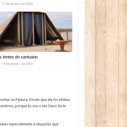
17 de janeiro de 2024
s lentes do santuário
17 de janeiro de 2024
fiar na Palavra. Desde que ela foi efetiva
sombres, porque Eu sou o teu Deus; Eu te
aías especialmente a situações que