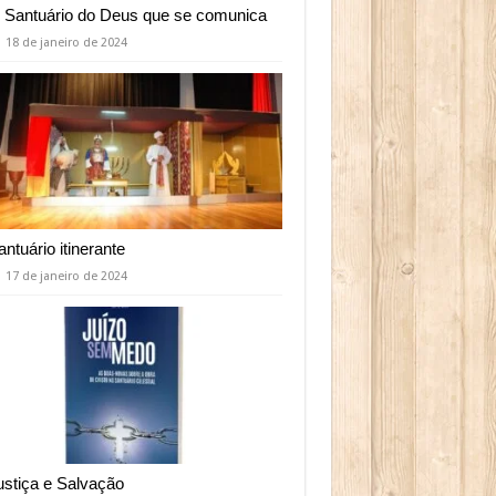
 Santuário do Deus que se comunica
18 de janeiro de 2024
antuário itinerante
17 de janeiro de 2024
ustiça e Salvação