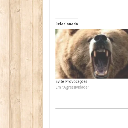
Relacionado
Evite Provocações
Em "Agressividade"