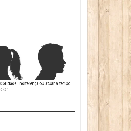
sibilidade, indiferença ou atuar a tempo
oks"