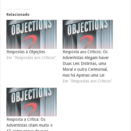
Relacionado
Respostas à Objeções
Resposta aos Críticos: Os
Em "Respostas aos Críticos"
Adventistas Alegam haver
Duas Leis Distintas, uma
Moral e outra Cerimonial,
mas há Apenas uma Lei
Em "Respostas aos Críticos"
Resposta a Crítica: Os
Adventistas citam muito o
AT como prova de suas