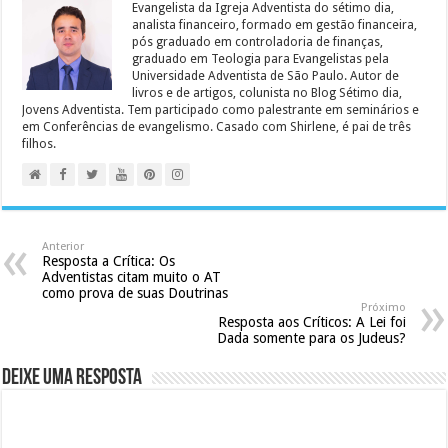
Evangelista da Igreja Adventista do sétimo dia,
analista financeiro, formado em gestão financeira,
pós graduado em controladoria de finanças,
graduado em Teologia para Evangelistas pela
Universidade Adventista de São Paulo. Autor de
livros e de artigos, colunista no Blog Sétimo dia,
Jovens Adventista. Tem participado como palestrante em seminários e
em Conferências de evangelismo. Casado com Shirlene, é pai de três
filhos.
Anterior
Resposta a Crítica: Os
Adventistas citam muito o AT
como prova de suas Doutrinas
Próximo
Resposta aos Críticos: A Lei foi
Dada somente para os Judeus?
Deixe uma resposta