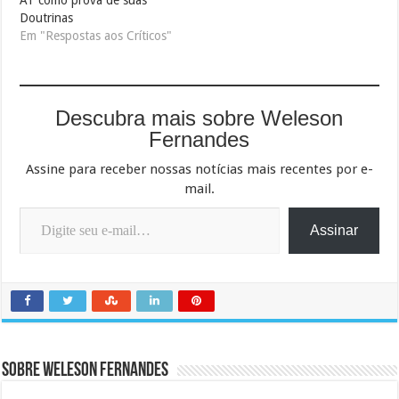
Doutrinas
Em "Respostas aos Críticos"
Descubra mais sobre Weleson
Fernandes
Assine para receber nossas notícias mais recentes por e-
mail.
Digite seu e-mail…
Assinar
Sobre Weleson Fernandes