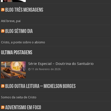
Blog Três Mensagens
Até breve, pai
Blog Sétimo Dia
Cristo, a ponte sobre o abismo
Ultima Postagens
Série Especial – Doutrina do Santuário
11 de fevereiro de 2026
Blog Outra Leitura – Michelson Borges
Somos da seita de Cristo
Adventismo em Foco