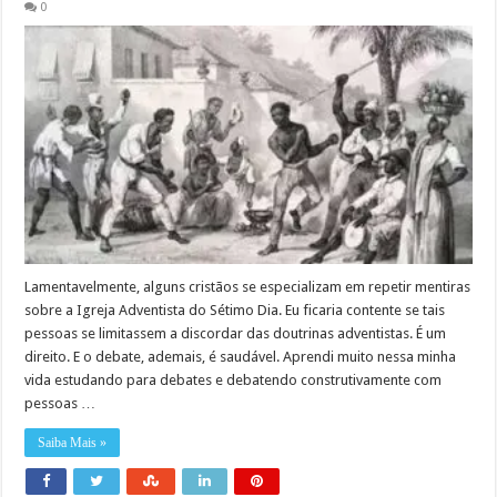
0
Lamentavelmente, alguns cristãos se especializam em repetir mentiras
sobre a Igreja Adventista do Sétimo Dia. Eu ficaria contente se tais
pessoas se limitassem a discordar das doutrinas adventistas. É um
direito. E o debate, ademais, é saudável. Aprendi muito nessa minha
vida estudando para debates e debatendo construtivamente com
pessoas …
Saiba Mais »