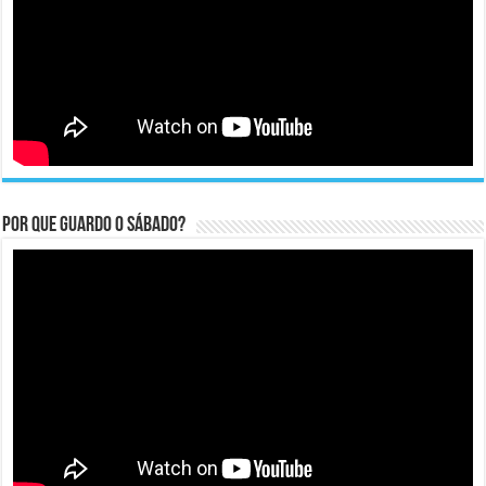
Por que guardo o Sábado?