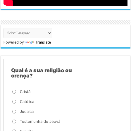
Powered by
Translate
Qual é a sua religião ou
crença?
Cristã
Católica
Judaica
Testemunha de Jeová