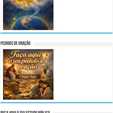
Pedidos de Oração