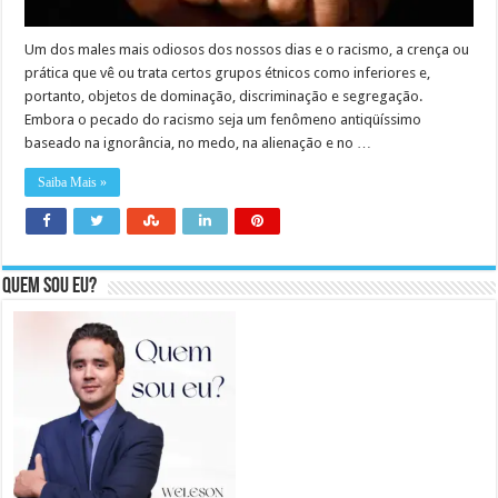
Um dos males mais odiosos dos nossos dias e o racismo, a crença ou
prática que vê ou trata certos grupos étnicos como inferiores e,
portanto, objetos de dominação, discriminação e segregação.
Embora o pecado do racismo seja um fenômeno antiqüíssimo
baseado na ignorância, no medo, na alienação e no …
Saiba Mais »
Quem sou eu?