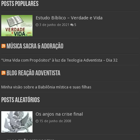
Posts populares
Estudo Bíblico – Verdade e Vida
3 de junho de 2021
5
Música Sacra & Adoração
“Uma Vida com Propósitos” à luz da Teologia Adventista – Dia 32
Blog Reação Adventista
Minha visão sobre a Babilônia mística e suas filhas
Posts aleatórios
Os anjos na crise final
15 de junho de 2008