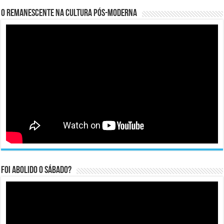
O remanescente na cultura pós-moderna
Foi abolido o sábado?