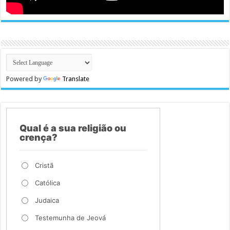
Powered by
Translate
Qual é a sua religião ou
crença?
Cristã
Católica
Judaica
Testemunha de Jeová