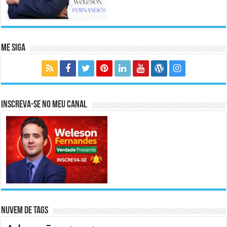
Me Siga
Inscreva-se no meu canal
Nuvem de Tags