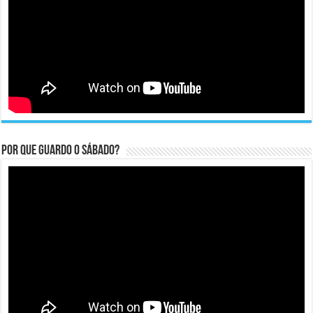
Por que guardo o Sábado?