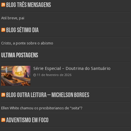
Blog Três Mensagens
Até breve, pai
Blog Sétimo Dia
Cristo, a ponte sobre o abismo
Ultima Postagens
Série Especial – Doutrina do Santuário
11 de fevereiro de 2026
Blog Outra Leitura – Michelson Borges
Ellen White chamou os presbiterianos de “seita”?
Adventismo em Foco