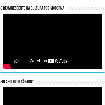
O remanescente na cultura pós-moderna
Foi abolido o sábado?