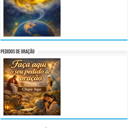
Pedidos de Oração