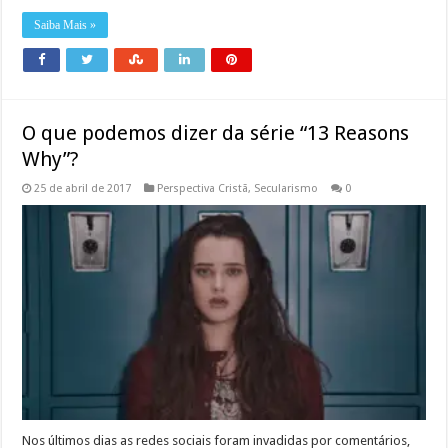
Saiba Mais »
O que podemos dizer da série “13 Reasons
Why”?
25 de abril de 2017
Perspectiva Cristã
,
Secularismo
0
Nos últimos dias as redes sociais foram invadidas por comentários,