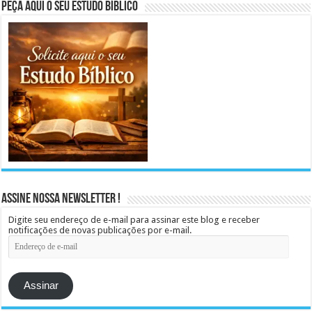
Peça aqui o seu Estudo Bíblico
Assine Nossa Newsletter !
Digite seu endereço de e-mail para assinar este blog e receber
notificações de novas publicações por e-mail.
Endereço
de
e-
mail
Assinar