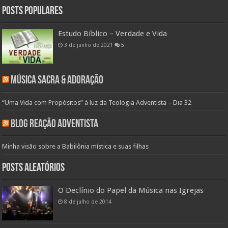
Posts populares
Estudo Bíblico – Verdade e Vida
3 de junho de 2021
5
Música Sacra & Adoração
“Uma Vida com Propósitos” à luz da Teologia Adventista – Dia 32
Blog Reação Adventista
Minha visão sobre a Babilônia mística e suas filhas
Posts aleatórios
O Declínio do Papel da Música nas Igrejas
8 de julho de 2014