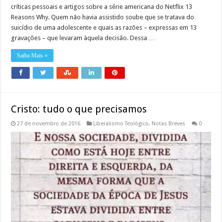
críticas pessoais e artigos sobre a série americana do Netflix 13
Reasons Why. Quem não havia assistido soube que se tratava do
suicídio de uma adolescente e quais as razões – expressas em 13
gravações – que levaram àquela decisão. Dessa …
Saiba Mais »
Cristo: tudo o que precisamos
27 de novembro de 2016
Liberalismo Teológico
,
Notas Breves
0