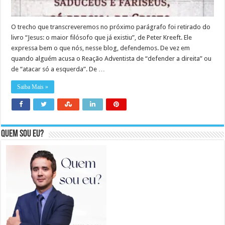
O trecho que transcreveremos no próximo parágrafo foi retirado do
livro “Jesus: o maior filósofo que já existiu”, de Peter Kreeft. Ele
expressa bem o que nós, nesse blog, defendemos. De vez em
quando alguém acusa o Reação Adventista de “defender a direita” ou
de “atacar só a esquerda”. De …
Saiba Mais »
Quem sou eu?