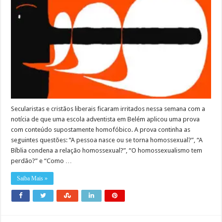
Secularistas e cristãos liberais ficaram irritados nessa semana com a
notícia de que uma escola adventista em Belém aplicou uma prova
com conteúdo supostamente homofóbico. A prova continha as
seguintes questões: “A pessoa nasce ou se torna homossexual?”, “A
Bíblia condena a relação homossexual?”, “O homossexualismo tem
perdão?” e “Como …
Saiba Mais »