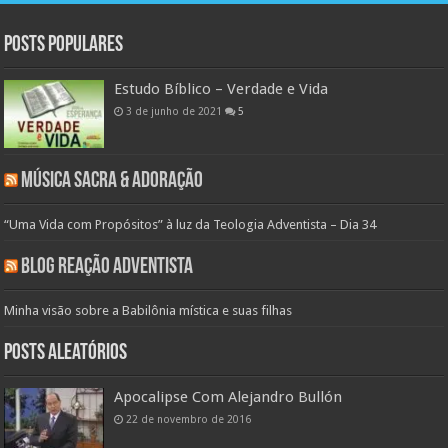
Posts populares
Estudo Bíblico – Verdade e Vida
3 de junho de 2021
5
Música Sacra & Adoração
“Uma Vida com Propósitos” à luz da Teologia Adventista – Dia 34
Blog Reação Adventista
Minha visão sobre a Babilônia mística e suas filhas
Posts aleatórios
Apocalipse Com Alejandro Bullón
22 de novembro de 2016