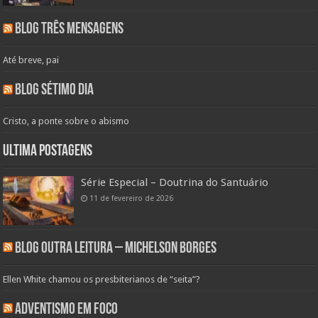
Blog Três Mensagens
Até breve, pai
Blog Sétimo Dia
Cristo, a ponte sobre o abismo
Ultima Postagens
Série Especial – Doutrina do Santuário
11 de fevereiro de 2026
Blog Outra Leitura – Michelson Borges
Ellen White chamou os presbiterianos de “seita”?
Adventismo em Foco