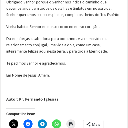
Obrigado Senhor porque o Senhor nos indica o caminho que
devemos andar, em todos os detalhes e âmbitos em nossa vida.
Senhor queremos ser seres plenos, completos cheios do Teu Espírito.
Venha habitar Senhor no nosso corpo no nosso coração.
Dá-nos forças e sabedoria para podermos viver uma vida de
relacionamento conjugal, uma vida a dois, como um casal,
inteiramente felizes aqui nesta terra. E para toda a Eternidade.
Te pedimos Senhor e agradecemos.
Em Nome de Jesus, Amém.
Autor: Pr. Fernando Iglesias
Compartilhe isso:
Mais