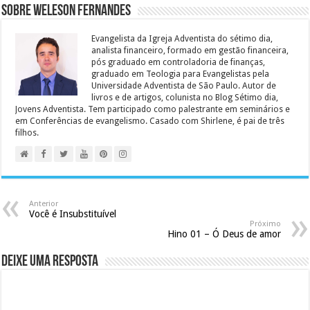
Sobre Weleson Fernandes
Evangelista da Igreja Adventista do sétimo dia,
analista financeiro, formado em gestão financeira,
pós graduado em controladoria de finanças,
graduado em Teologia para Evangelistas pela
Universidade Adventista de São Paulo. Autor de
livros e de artigos, colunista no Blog Sétimo dia,
Jovens Adventista. Tem participado como palestrante em seminários e
em Conferências de evangelismo. Casado com Shirlene, é pai de três
filhos.
Anterior
Você é Insubstituível
Próximo
Hino 01 – Ó Deus de amor
Deixe uma resposta