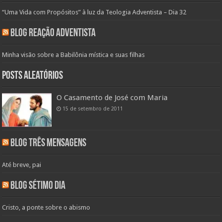
“Uma Vida com Propósitos” à luz da Teologia Adventista – Dia 32
Blog Reação Adventista
Minha visão sobre a Babilônia mística e suas filhas
Posts aleatórios
O Casamento de José com Maria
15 de setembro de 2011
Blog Três Mensagens
Até breve, pai
Blog Sétimo Dia
Cristo, a ponte sobre o abismo