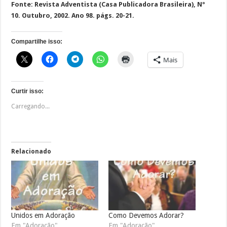
Fonte: Revista Adventista (Casa Publicadora Brasileira), Nº
10. Outubro, 2002. Ano 98. págs. 20-21.
Compartilhe isso:
Mais
Curtir isso:
Carregando...
Relacionado
Unidos em Adoração
Como Devemos Adorar?
Em "Adoração"
Em "Adoração"