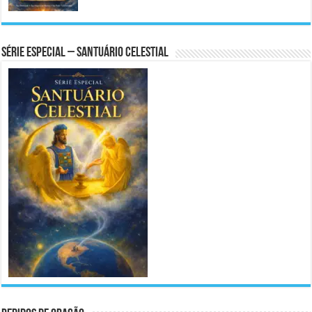
Série Especial – Santuário Celestial