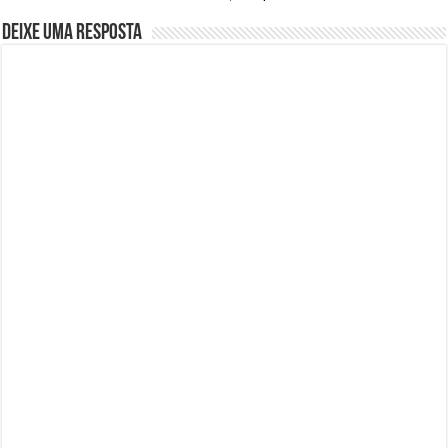
Deixe uma resposta