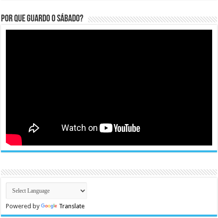
Por que guardo o Sábado?
Powered by
Translate