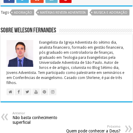
Tags
ADORAÇÃO
MATÉRIAS REVISTA ADVENTISTA
MUSICA E ADORAÇÃO
Sobre Weleson Fernandes
Evangelista da Igreja Adventista do sétimo dia,
analista financeiro, formado em gestão financeira,
pós graduado em controladoria de finanças,
graduado em Teologia para Evangelistas pela
Universidade Adventista de São Paulo. Autor de
livros e de artigos, colunista no Blog Sétimo dia,
Jovens Adventista. Tem participado como palestrante em seminários e
em Conferências de evangelismo. Casado com Shirlene, é pai de três
filhos.
Anterior
Não basta conhecimento
superficial
Próximo
Quem pode conhecer a Deus?