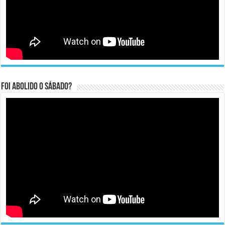
Foi abolido o sábado?