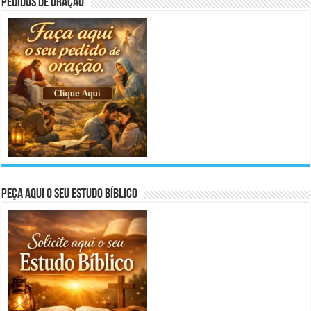
Pedidos de Oração
Peça aqui o seu Estudo Bíblico