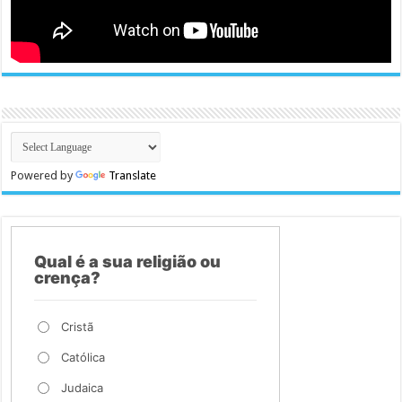
Powered by
Translate
Qual é a sua religião ou
crença?
Cristã
Católica
Judaica