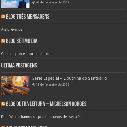
20 de fevereiro de 2012
Blog Três Mensagens
Até breve, pai
Blog Sétimo Dia
Cristo, a ponte sobre o abismo
Ultima Postagens
Série Especial – Doutrina do Santuário
11 de fevereiro de 2026
Blog Outra Leitura – Michelson Borges
Ellen White chamou os presbiterianos de “seita”?