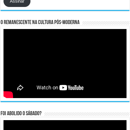
Assinar
O remanescente na cultura pós-moderna
Foi abolido o sábado?