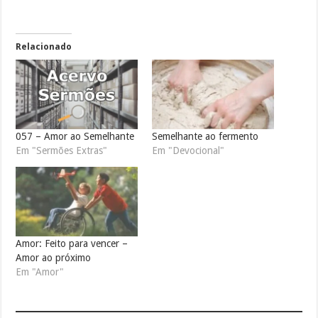
Relacionado
057 – Amor ao Semelhante
Semelhante ao fermento
Em "Sermões Extras"
Em "Devocional"
Amor: Feito para vencer –
Amor ao próximo
Em "Amor"