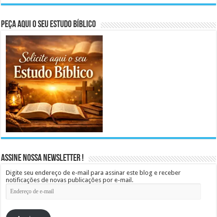
Peça aqui o seu Estudo Bíblico
Assine Nossa Newsletter !
Digite seu endereço de e-mail para assinar este blog e receber
notificações de novas publicações por e-mail.
Endereço
de
e-
mail