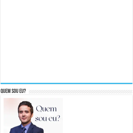
Quem sou eu?