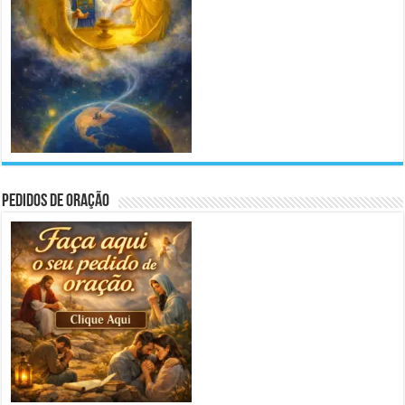
Pedidos de Oração