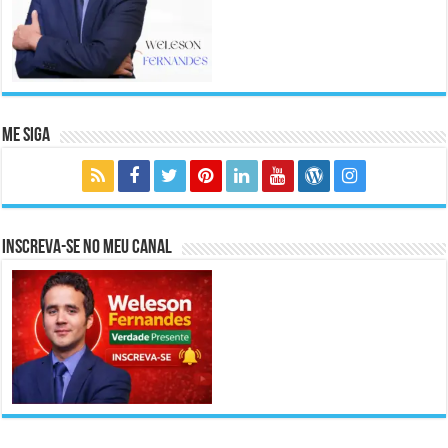
Me Siga
Inscreva-se no meu canal