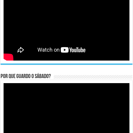
Por que guardo o Sábado?