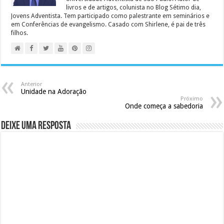
livros e de artigos, colunista no Blog Sétimo dia,
Jovens Adventista. Tem participado como palestrante em seminários e
em Conferências de evangelismo. Casado com Shirlene, é pai de três
filhos.
Anterior
Unidade na Adoração
Próximo
Onde começa a sabedoria
Deixe uma resposta