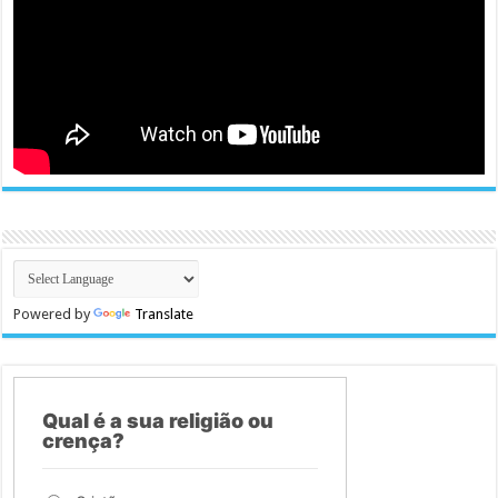
Powered by
Translate
Qual é a sua religião ou
crença?