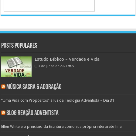
Posts populares
Estudo Bíblico – Verdade e Vida
3 de junho de 2021
5
Música Sacra & Adoração
“Uma Vida com Propósitos” à luz da Teologia Adventista – Dia 31
Blog Reação Adventista
Ellen White e o princípio da Escritura como sua própria interprete final