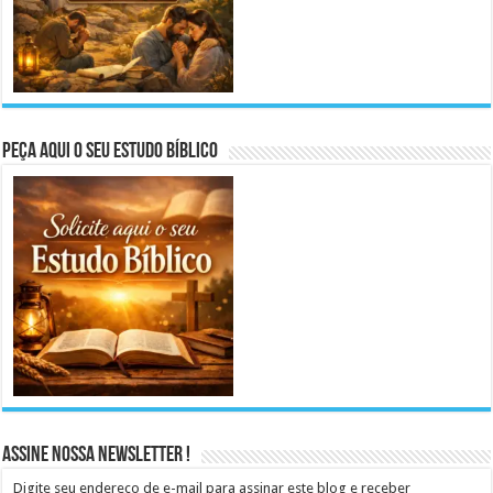
Peça aqui o seu Estudo Bíblico
Assine Nossa Newsletter !
Digite seu endereço de e-mail para assinar este blog e receber