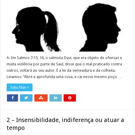
A. Em Salmos 7:15, 16, o salmista Davi, que era objeto de ofensas e
muita violência por parte de Saul, disse que o mal praticado contra
outros, voltará ao seu autor. É a lei da semeadura e da colheita.
Leiamos: “Abre e aprofunda uma cova, e cai nesse mesmo poço …
Saiba Mais »
2 – Insensibilidade, indiferença ou atuar a
tempo