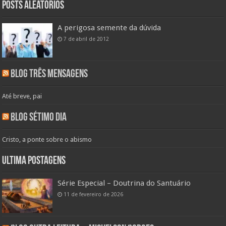
Posts aleatórios
A perigosa semente da dúvida
7 de abril de 2012
Blog Três Mensagens
Até breve, pai
Blog Sétimo Dia
Cristo, a ponte sobre o abismo
Ultima Postagens
Série Especial – Doutrina do Santuário
11 de fevereiro de 2026