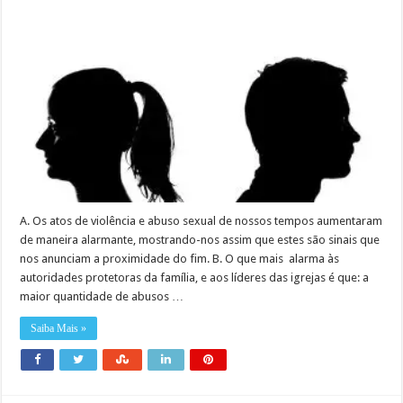
A. Os atos de violência e abuso sexual de nossos tempos aumentaram
de maneira alarmante, mostrando-nos assim que estes são sinais que
nos anunciam a proximidade do fim. B. O que mais alarma às
autoridades protetoras da família, e aos líderes das igrejas é que: a
maior quantidade de abusos …
Saiba Mais »