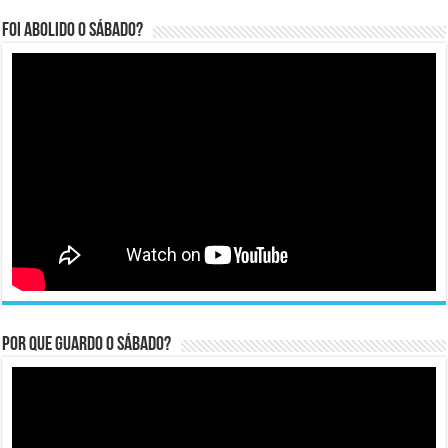
Foi abolido o sábado?
Por que guardo o Sábado?