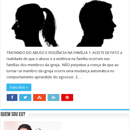
TRATANDO DO ABUSO E VIOLÊNCIA NA FAMÍLIA 1. ACEITE DE FATO a
realidade de que o abuso e a violência na família ocorrem nas
famílias dos membros da igreja. NÃO perpetue a crença de que ao
tornar-se membro da igreja ocorre uma mudança automática no
comportamento aprendido do agressor. 2. …
Saiba Mais »
Quem sou eu?