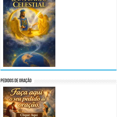
Pedidos de Oração