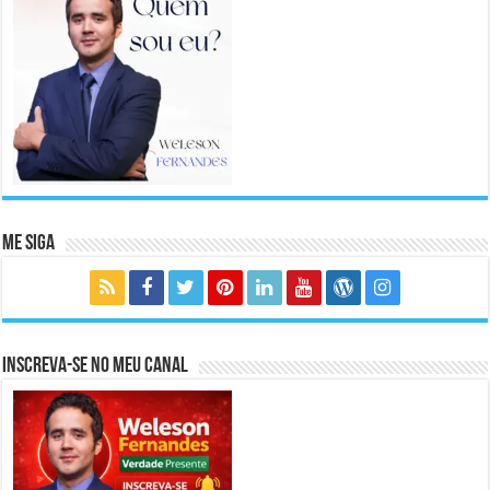
Me Siga
Inscreva-se no meu canal