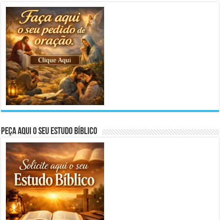
Peça aqui o seu Estudo Bíblico