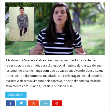
A história de Graziele Galvão continua repercutindo bastante nas
redes sociais e nas mídias cristãs, especialmente pela clareza do seu
testemunho e semelhança com outros casos envolvendo abuso sexual
e a existência da homossexualidade, uma orientação sexual adquirida
durante o desenvolvimento psicoafetivo, principalmente na infância.
Atualmente com 30 anos, Graziele publicou o seu …
Saiba Mais »