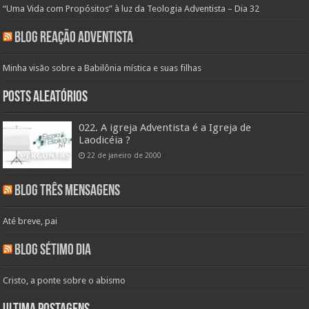
“Uma Vida com Propósitos” à luz da Teologia Adventista – Dia 32
Blog Reação Adventista
Minha visão sobre a Babilônia mística e suas filhas
Posts aleatórios
022. A igreja Adventista é a Igreja de
Laodicéia ?
22 de janeiro de 2000
Blog Três Mensagens
Até breve, pai
Blog Sétimo Dia
Cristo, a ponte sobre o abismo