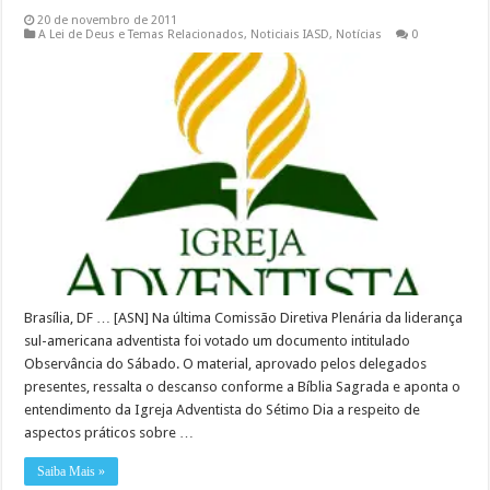
20 de novembro de 2011
A Lei de Deus e Temas Relacionados
,
Noticiais IASD
,
Notícias
0
Brasília, DF … [ASN] Na última Comissão Diretiva Plenária da liderança
sul-americana adventista foi votado um documento intitulado
Observância do Sábado. O material, aprovado pelos delegados
presentes, ressalta o descanso conforme a Bíblia Sagrada e aponta o
entendimento da Igreja Adventista do Sétimo Dia a respeito de
aspectos práticos sobre …
Saiba Mais »