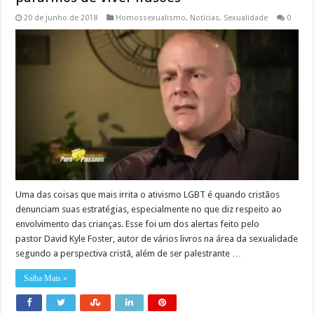
20 de junho de 2018
Homossexualismo
,
Notícias
,
Sexualidade
0
Uma das coisas que mais irrita o ativismo LGBT é quando cristãos
denunciam suas estratégias, especialmente no que diz respeito ao
envolvimento das crianças. Esse foi um dos alertas feito pelo
pastor David Kyle Foster, autor de vários livros na área da sexualidade
segundo a perspectiva cristã, além de ser palestrante …
Saiba Mais »