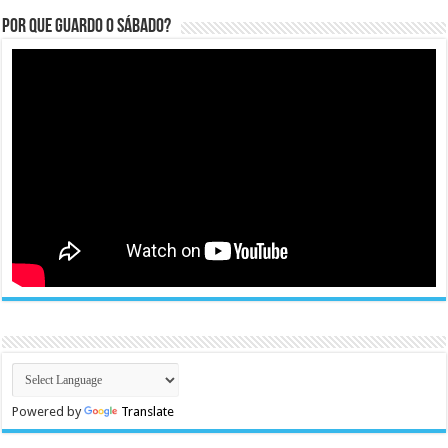
Por que guardo o Sábado?
Powered by
Translate