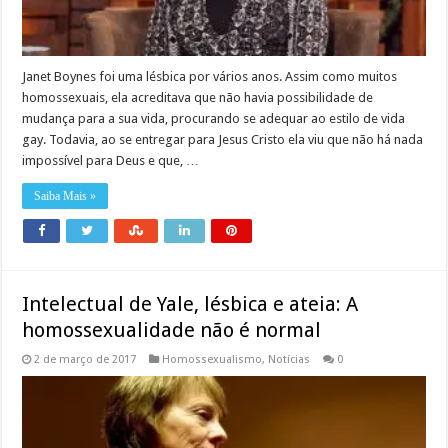
Janet Boynes foi uma lésbica por vários anos. Assim como muitos
homossexuais, ela acreditava que não havia possibilidade de
mudança para a sua vida, procurando se adequar ao estilo de vida
gay. Todavia, ao se entregar para Jesus Cristo ela viu que não há nada
impossível para Deus e que, …
Saiba Mais »
Intelectual de Yale, lésbica e ateia: A
homossexualidade não é normal
2 de março de 2017
Homossexualismo
,
Notícias
0