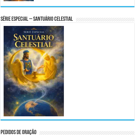
Série Especial – Santuário Celestial
Pedidos de Oração