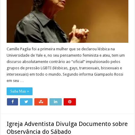
Camille Paglia foi a primeira mulher que se declarou lésbica na
Universidade de Yale e, no seu pensamento feminista e ateu, tem um
discurso absolutamente contrário ao “oficial” impulsionado pelos
grupos de pressão LGBTI (lésbicas, gays, transexuais, bissexuais e
intersexuais) em todo o mundo. Segundo informa Giampaolo Rossi
em seu …
Saiba Mais »
Igreja Adventista Divulga Documento sobre
Observância do Sábado