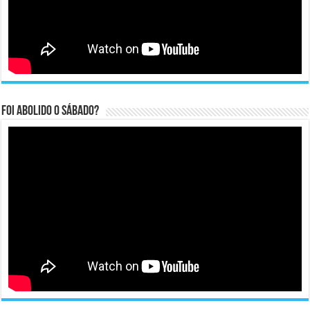
Foi abolido o sábado?