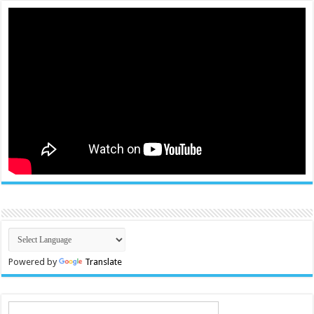
Powered by
Translate