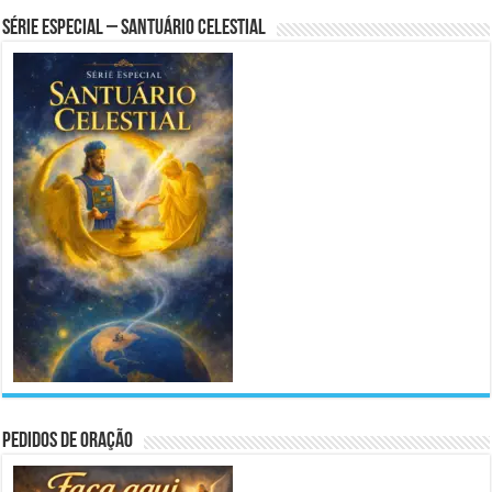
Série Especial – Santuário Celestial
Pedidos de Oração