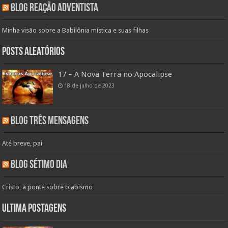
Blog Reação Adventista
Minha visão sobre a Babilônia mística e suas filhas
Posts aleatórios
17 – A Nova Terra no Apocalipse
18 de julho de 2023
Blog Três Mensagens
Até breve, pai
Blog Sétimo Dia
Cristo, a ponte sobre o abismo
Ultima Postagens