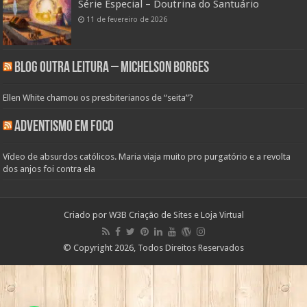
Série Especial – Doutrina do Santuário
11 de fevereiro de 2026
Blog Outra Leitura – Michelson Borges
Ellen White chamou os presbiterianos de “seita”?
Adventismo em Foco
Vídeo de absurdos católicos. Maria viaja muito pro purgatório e a revolta
dos anjos foi contra ela
Criado por
W3B Criação de Sites e Loja Virtual
© Copyright 2026, Todos Direitos Reservados