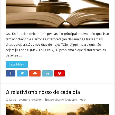
Os cristãos têm deixado de pensar. E o principal motivo pelo qual isso
tem acontecido é a errônea interpretação de uma das frases mais
ditas pelos cristãos nos dias de hoje: “Não julguem para que não
sejam julgados” (Mt 7:1 e Lc 6:37). O problema é que distorceram as
palavras …
Saiba Mais »
O relativismo nosso de cada dia
22 de novembro de 2016
Liberalismo Teológico
0