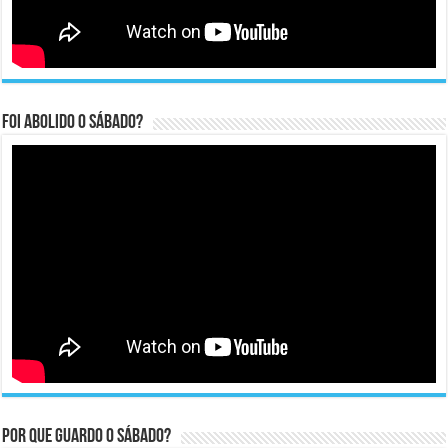
Foi abolido o sábado?
Por que guardo o Sábado?