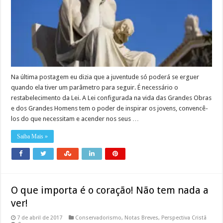
Na última postagem eu dizia que a juventude só poderá se erguer
quando ela tiver um parâmetro para seguir. É necessário o
restabelecimento da Lei. A Lei configurada na vida das Grandes Obras
e dos Grandes Homens tem o poder de inspirar os jovens, convencê-
los do que necessitam e acender nos seus …
Saiba Mais »
O que importa é o coração! Não tem nada a
ver!
7 de abril de 2017
Conservadorismo
,
Notas Breves
,
Perspectiva Cristã