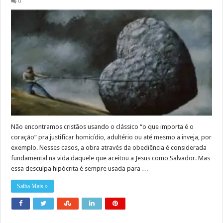
0
Não encontramos cristãos usando o clássico “o que importa é o
coração” pra justificar homicídio, adultério ou até mesmo a inveja, por
exemplo. Nesses casos, a obra através da obediência é considerada
fundamental na vida daquele que aceitou a Jesus como Salvador. Mas
essa desculpa hipócrita é sempre usada para …
Saiba Mais »