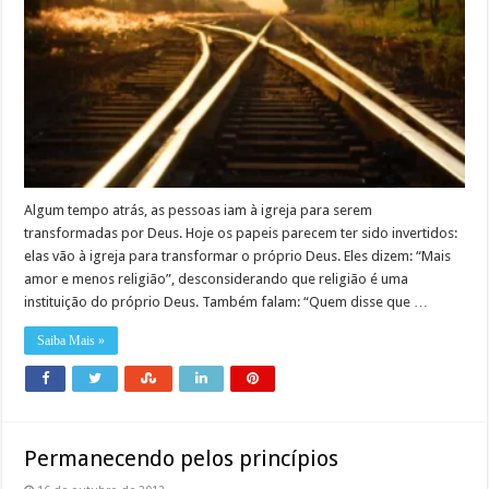
Algum tempo atrás, as pessoas iam à igreja para serem
transformadas por Deus. Hoje os papeis parecem ter sido invertidos:
elas vão à igreja para transformar o próprio Deus. Eles dizem: “Mais
amor e menos religião”, desconsiderando que religião é uma
instituição do próprio Deus. Também falam: “Quem disse que …
Saiba Mais »
Permanecendo pelos princípios