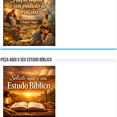
Peça aqui o seu Estudo Bíblico