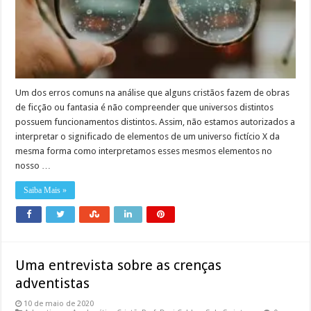
Um dos erros comuns na análise que alguns cristãos fazem de obras
de ficção ou fantasia é não compreender que universos distintos
possuem funcionamentos distintos. Assim, não estamos autorizados a
interpretar o significado de elementos de um universo fictício X da
mesma forma como interpretamos esses mesmos elementos no
nosso …
Saiba Mais »
Uma entrevista sobre as crenças
adventistas
10 de maio de 2020