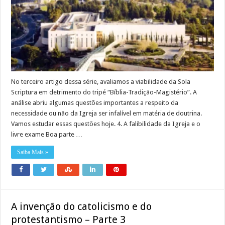
No terceiro artigo dessa série, avaliamos a viabilidade da Sola
Scriptura em detrimento do tripé “Bíblia-Tradição-Magistério”. A
análise abriu algumas questões importantes a respeito da
necessidade ou não da Igreja ser infalível em matéria de doutrina.
Vamos estudar essas questões hoje. 4. A falibilidade da Igreja e o
livre exame Boa parte …
Saiba Mais »
A invenção do catolicismo e do
protestantismo – Parte 3