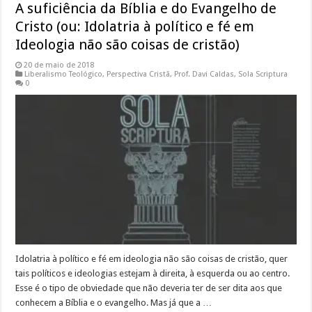
A suficiência da Bíblia e do Evangelho de
Cristo (ou: Idolatria à político e fé em
Ideologia não são coisas de cristão)
20 de maio de 2018
Liberalismo Teológico
,
Perspectiva Cristã
,
Prof. Davi Caldas
,
Sola Scriptura
0
Idolatria à político e fé em ideologia não são coisas de cristão, quer
tais políticos e ideologias estejam à direita, à esquerda ou ao centro.
Esse é o tipo de obviedade que não deveria ter de ser dita aos que
conhecem a Bíblia e o evangelho. Mas já que a …