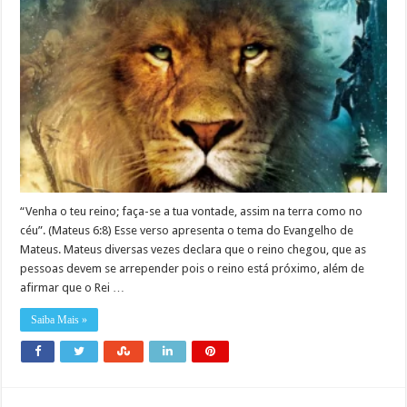
“Venha o teu reino; faça-se a tua vontade, assim na terra como no
céu”. (Mateus 6:8) Esse verso apresenta o tema do Evangelho de
Mateus. Mateus diversas vezes declara que o reino chegou, que as
pessoas devem se arrepender pois o reino está próximo, além de
afirmar que o Rei …
Saiba Mais »