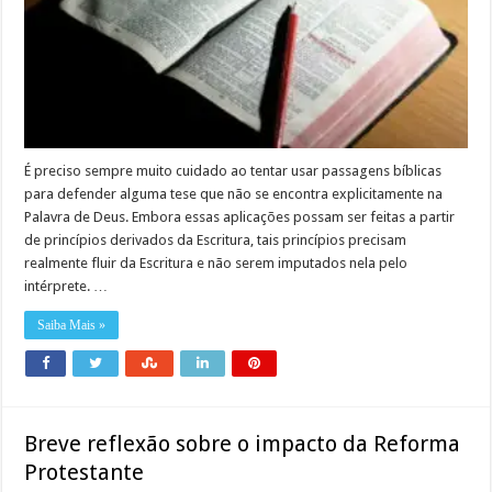
É preciso sempre muito cuidado ao tentar usar passagens bíblicas
para defender alguma tese que não se encontra explicitamente na
Palavra de Deus. Embora essas aplicações possam ser feitas a partir
de princípios derivados da Escritura, tais princípios precisam
realmente fluir da Escritura e não serem imputados nela pelo
intérprete. …
Saiba Mais »
Breve reflexão sobre o impacto da Reforma
Protestante