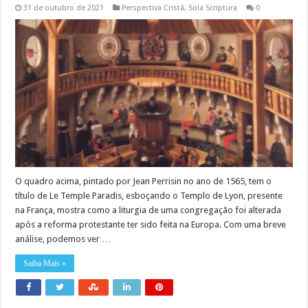
31 de outubro de 2021
Perspectiva Cristã
,
Sola Scriptura
0
O quadro acima, pintado por Jean Perrisin no ano de 1565, tem o
título de Le Temple Paradis, esboçando o Templo de Lyon, presente
na França, mostra como a liturgia de uma congregação foi alterada
após a reforma protestante ter sido feita na Europa. Com uma breve
análise, podemos ver …
Saiba Mais »