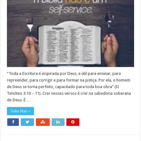
“Toda a Escritura é inspirada por Deus, e útil para ensinar, para
repreender, para corrigir e para formar na justiça. Por ela, o homem
de Deus se torna perfeito, capacitado para toda boa obra” (II
Timóteo 3:10 – 11). Crer nesses versos é crer na sabedoria soberana
de Deus. É …
Saiba Mais »