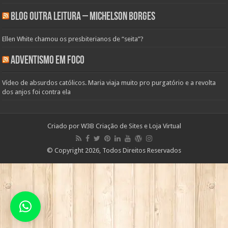
Blog Outra Leitura – Michelson Borges
Ellen White chamou os presbiterianos de “seita”?
Adventismo em Foco
Vídeo de absurdos católicos. Maria viaja muito pro purgatório e a revolta
dos anjos foi contra ela
Criado por
W3B Criação de Sites e Loja Virtual
© Copyright 2026, Todos Direitos Reservados