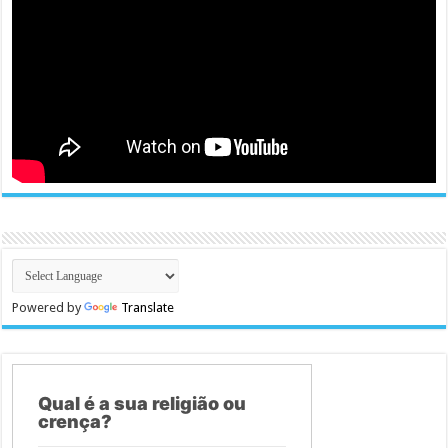
Powered by
Translate
Qual é a sua religião ou
crença?