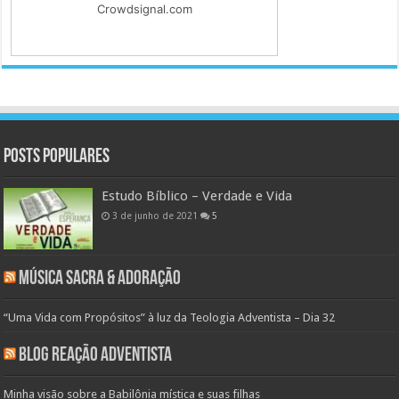
Crowdsignal.com
Posts populares
Estudo Bíblico – Verdade e Vida
3 de junho de 2021
5
Música Sacra & Adoração
“Uma Vida com Propósitos” à luz da Teologia Adventista – Dia 32
Blog Reação Adventista
Minha visão sobre a Babilônia mística e suas filhas