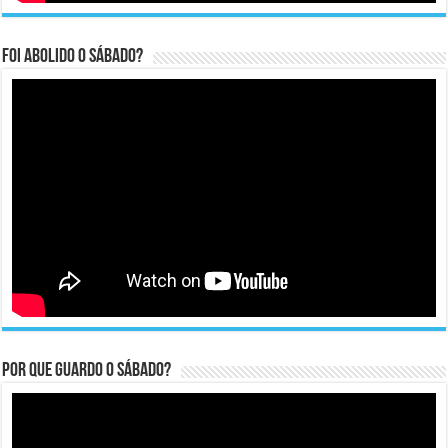
Foi abolido o sábado?
Por que guardo o Sábado?