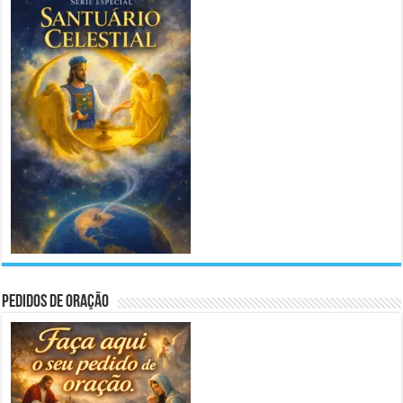
Pedidos de Oração