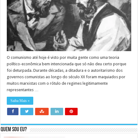
O comunismo até hoje é visto por muita gente como uma teoria
político-econômica bem intencionada que só não deu certo porque
foi deturpada. Durante décadas, a ditadura e o autoritarismo dos
governos comunistas ao longo do século XX foram maquiados por
muitos marxistas com o rótulo de regimes legitimamente
representantes …
Saiba Mais »
Quem sou eu?