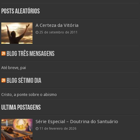
Posts aleatórios
A Certeza da Vitória
25 de setembro de 2011
Blog Três Mensagens
Até breve, pai
Blog Sétimo Dia
Cristo, a ponte sobre o abismo
Ultima Postagens
Série Especial – Doutrina do Santuário
11 de fevereiro de 2026