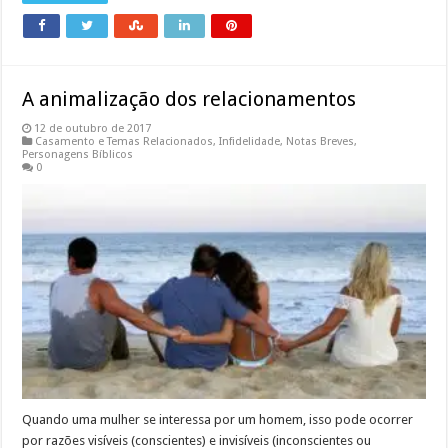
A animalização dos relacionamentos
12 de outubro de 2017
Casamento e Temas Relacionados
,
Infidelidade
,
Notas Breves
,
Personagens Bíblicos
0
Quando uma mulher se interessa por um homem, isso pode ocorrer
por razões visíveis (conscientes) e invisíveis (inconscientes ou