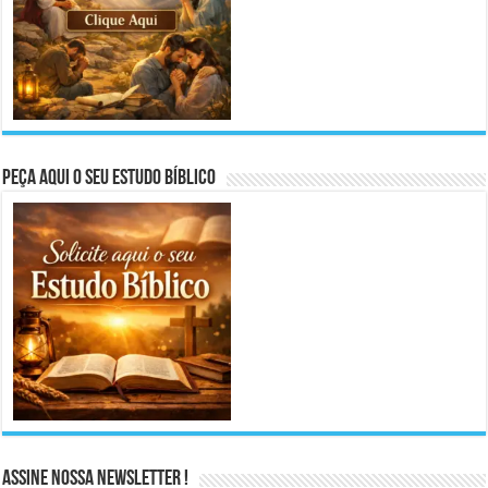
Peça aqui o seu Estudo Bíblico
Assine Nossa Newsletter !