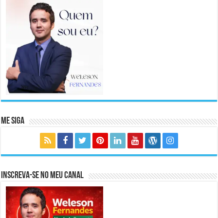
Me Siga
Inscreva-se no meu canal