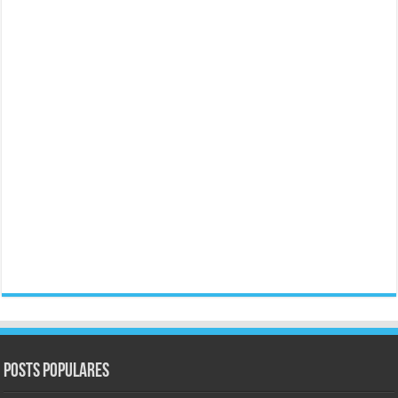
Posts populares