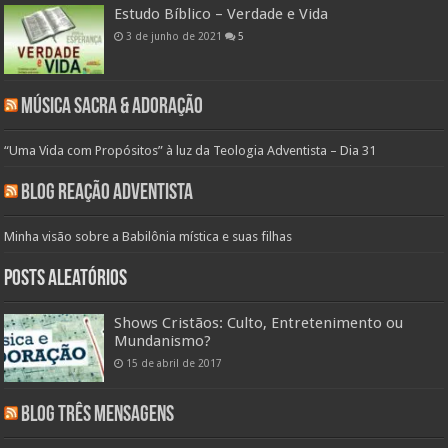
Estudo Bíblico – Verdade e Vida
3 de junho de 2021
5
Música Sacra & Adoração
“Uma Vida com Propósitos” à luz da Teologia Adventista – Dia 31
Blog Reação Adventista
Minha visão sobre a Babilônia mística e suas filhas
Posts aleatórios
Shows Cristãos: Culto, Entretenimento ou
Mundanismo?
15 de abril de 2017
Blog Três Mensagens