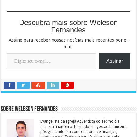
Descubra mais sobre Weleson
Fernandes
Assine para receber nossas notícias mais recentes por e-
mail.
Digite seu e-mail…
Assinar
Sobre Weleson Fernandes
Evangelista da Igreja Adventista do sétimo dia,
analista financeiro, formado em gestão financeira,
pós graduado em controladoria de finanças,