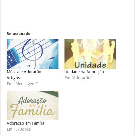
Relacionado
Música e Adoração –
Unidade na Adoração
Artigos
Em "Adoração"
Em "Mensagens"
Adoração em Familia
Em "E-Books"