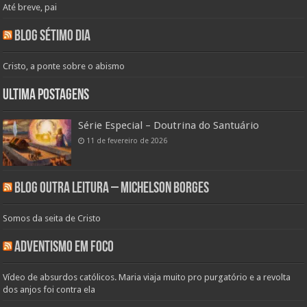
Até breve, pai
Blog Sétimo Dia
Cristo, a ponte sobre o abismo
Ultima Postagens
Série Especial – Doutrina do Santuário
11 de fevereiro de 2026
Blog Outra Leitura – Michelson Borges
Somos da seita de Cristo
Adventismo em Foco
Vídeo de absurdos católicos. Maria viaja muito pro purgatório e a revolta
dos anjos foi contra ela